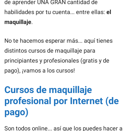
de aprender UNA GRAN cantidad de
habilidades por tu cuenta... entre ellas:
el
maquillaje
.
No te hacemos esperar más... aquí tienes
distintos cursos de maquillaje para
principiantes y profesionales (gratis y de
pago), ¡vamos a los cursos!
Cursos de maquillaje
profesional por Internet (de
pago)
Son todos online... así que los puedes hacer a