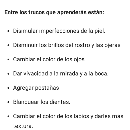
Entre los trucos que aprenderás están:
Disimular imperfecciones de la piel.
Disminuir los brillos del rostro y las ojeras
Cambiar el color de los ojos.
Dar vivacidad a la mirada y a la boca.
Agregar pestañas
Blanquear los dientes.
Cambiar el color de los labios y darles más
textura.