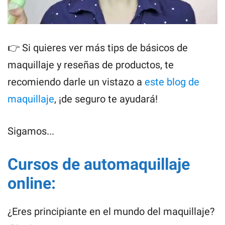
👉 Si quieres ver más tips de básicos de
maquillaje y reseñas de productos, te
recomiendo darle un vistazo a
este blog de
maquillaje
, ¡de seguro te ayudará!
Sigamos...
Cursos de automaquillaje
online:
¿Eres principiante en el mundo del maquillaje?