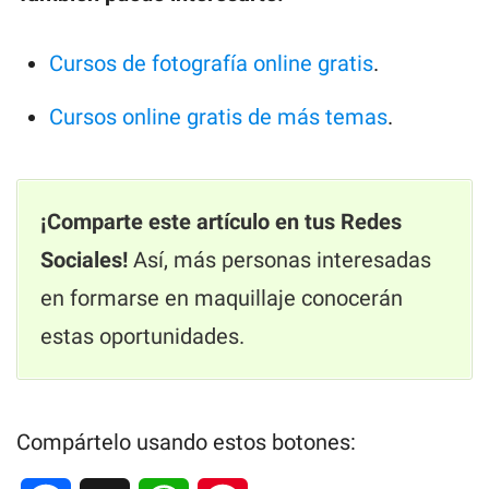
Cursos de fotografía online gratis
.
Cursos online gratis de más temas
.
¡Comparte este artículo en tus Redes
Sociales!
Así, más personas interesadas
en formarse en maquillaje conocerán
estas oportunidades.
Compártelo usando estos botones: