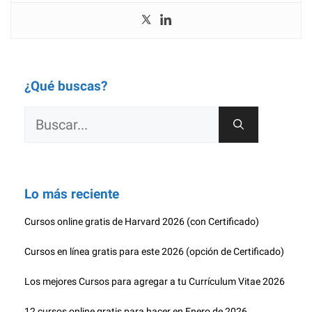
¿Qué buscas?
Buscar:
Lo más reciente
Cursos online gratis de Harvard 2026 (con Certificado)
Cursos en línea gratis para este 2026 (opción de Certificado)
Los mejores Cursos para agregar a tu Currículum Vitae 2026
12 cursos online gratis para hacer en Enero de 2026