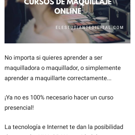
No importa si quieres aprender a ser
maquilladora o maquillador, o simplemente
aprender a maquillarte correctamente...
¡Ya no es 100% necesario hacer un curso
presencial!
La tecnología e Internet te dan la posibilidad