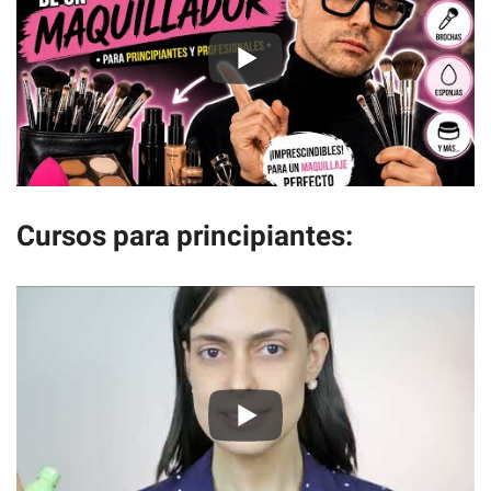
Cursos para principiantes: