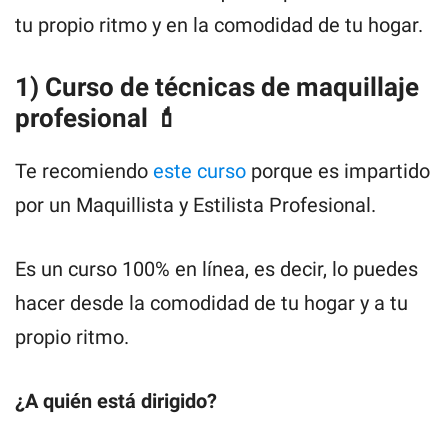
tu propio ritmo y en la comodidad de tu hogar.
1) Curso de técnicas de maquillaje
profesional 💄
Te recomiendo
este curso
porque es impartido
por un Maquillista y Estilista Profesional.
Es un curso 100% en línea, es decir, lo puedes
hacer desde la comodidad de tu hogar y a tu
propio ritmo.
¿A quién está dirigido?