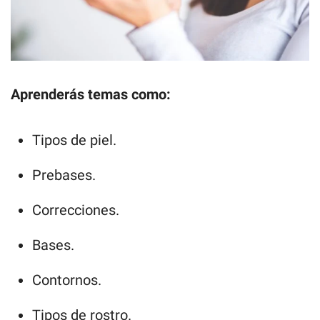
Aprenderás temas como:
Tipos de piel.
Prebases.
Correcciones.
Bases.
Contornos.
Tipos de rostro.