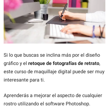
Si lo que buscas se inclina más por el diseño
gráfico y el
retoque de fotografías de retrato
,
este curso de maquillaje digital puede ser muy
interesante para ti.
Aprenderás a mejorar el aspecto de cualquier
rostro utilizando el software Photoshop.