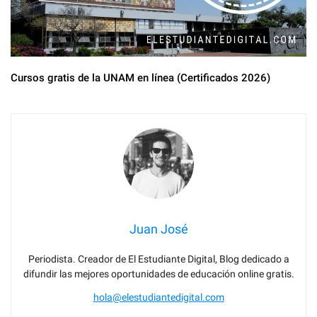
Cursos gratis de la UNAM en línea (Certificados 2026)
Juan José
Periodista. Creador de El Estudiante Digital, Blog dedicado a
difundir las mejores oportunidades de educación online gratis.
hola@elestudiantedigital.com