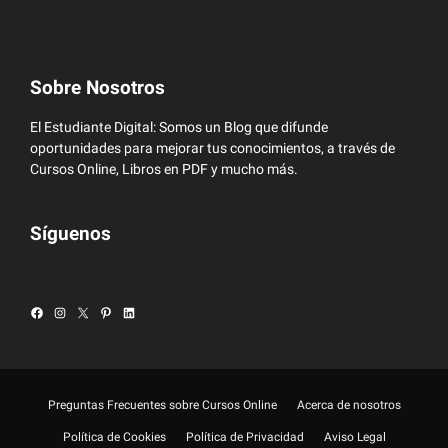
Sobre Nosotros
El Estudiante Digital: Somos un Blog que difunde
oportunidades para mejorar tus conocimientos, a través de
Cursos Online, Libros en PDF y mucho más.
Síguenos
Facebook
Instagram
X
Pinterest
LinkedIn
Preguntas Frecuentes sobre Cursos Online
Acerca de nosotros
Política de Cookies
Política de Privacidad
Aviso Legal