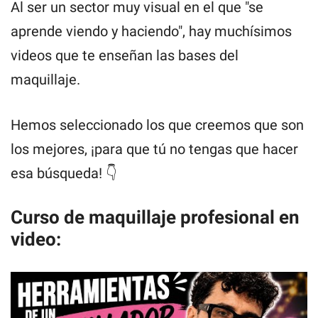
Al ser un sector muy visual en el que "se
aprende viendo y haciendo", hay muchísimos
videos que te enseñan las bases del
maquillaje.
Hemos seleccionado los que creemos que son
los mejores, ¡para que tú no tengas que hacer
esa búsqueda! 👇
Curso de maquillaje profesional en
video: