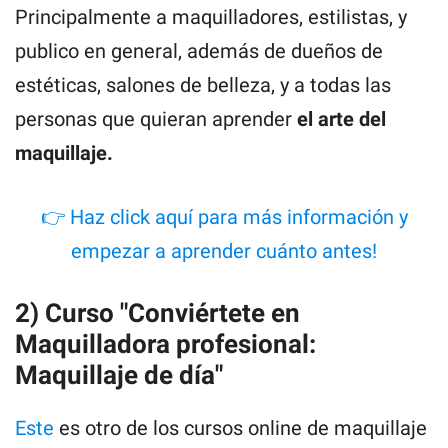
Principalmente a maquilladores, estilistas, y
publico en general, además de dueños de
estéticas, salones de belleza, y a todas las
personas que quieran aprender
el arte del
maquillaje.
👉 Haz click aquí para más información y
empezar a aprender cuánto antes!
2) Curso "Conviértete en
Maquilladora profesional:
Maquillaje de día"
Este
es otro de los cursos online de maquillaje