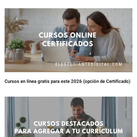
Cursos en línea gratis para este 2026 (opción de Certificado)