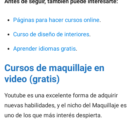
Antes de seguir, también puede interesarte:
Páginas para hacer cursos online
.
Curso de diseño de interiores
.
Aprender idiomas gratis
.
Cursos de maquillaje en
video (gratis)
Youtube es una excelente forma de adquirir
nuevas habilidades, y el nicho del Maquillaje es
uno de los que más interés despierta.