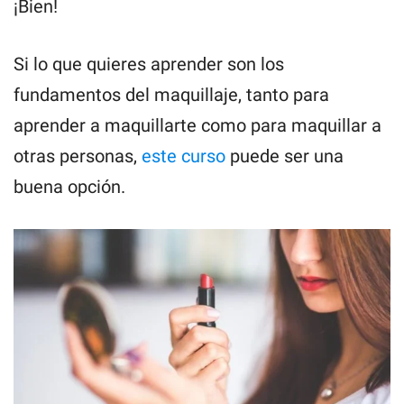
¡Bien!
Si lo que quieres aprender son los
fundamentos del maquillaje, tanto para
aprender a maquillarte como para maquillar a
otras personas,
este curso
puede ser una
buena opción.