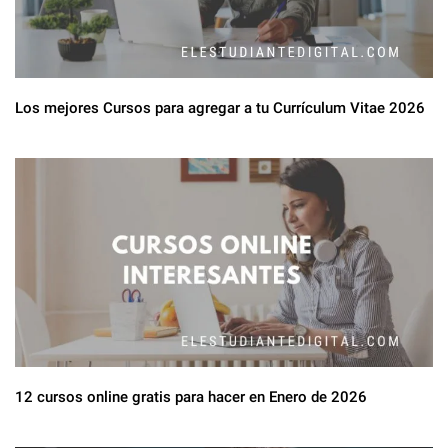
Los mejores Cursos para agregar a tu Currículum Vitae 2026
12 cursos online gratis para hacer en Enero de 2026