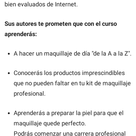
bien evaluados de Internet.
Sus autores te prometen que con el curso
aprenderás:
A hacer un maquillaje de día "de la A a la Z".
Conocerás los productos imprescindibles
que no pueden faltar en tu kit de maquillaje
profesional.
Aprenderás a preparar la piel para que el
maquillaje quede perfecto.
Podrás comenzar una carrera profesional