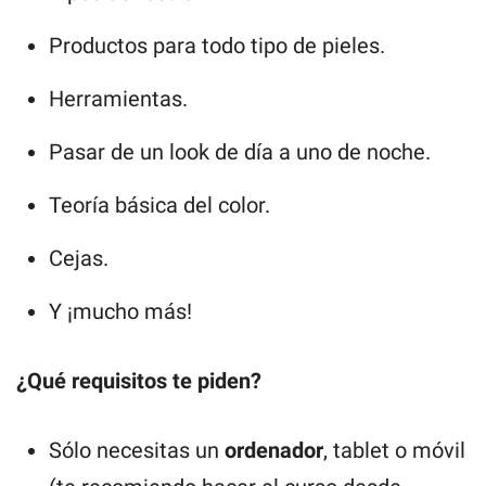
Productos para todo tipo de pieles.
Herramientas.
Pasar de un look de día a uno de noche.
Teoría básica del color.
Cejas.
Y ¡mucho más!
¿Qué requisitos te piden?
Sólo necesitas un
ordenador
, tablet o móvil