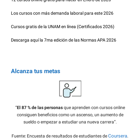
Los cursos con más demanda laboral para este 2026
Cursos gratis de la UNAM en línea (Certificados 2026)
Descarga aquí la 7ma edición de las Normas APA 2026
Alcanza tus metas
“
El 87 % de las personas
que aprenden con cursos online
consiguen beneficios como un ascenso, un aumento de
sueldo o empezar a estudiar una nueva carrera”.
Coursera
Fuente: Encuesta de resultados de estudiantes de
.