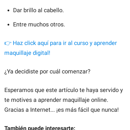
Dar brillo al cabello.
Entre muchos otros.
👉 Haz click aquí para ir al curso y aprender
maquillaje digital!
¿Ya decidiste por cuál comenzar?
Esperamos que este artículo te haya servido y
te motives a aprender maquillaje online.
Gracias a Internet... ¡es más fácil que nunca!
También puede interesarte: