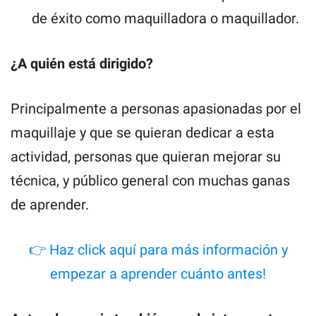
de éxito como maquilladora o maquillador.
¿A quién está dirigido?
Principalmente a personas apasionadas por el
maquillaje y que se quieran dedicar a esta
actividad, personas que quieran mejorar su
técnica, y público general con muchas ganas
de aprender.
👉 Haz click aquí para más información y
empezar a aprender cuánto antes!