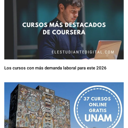
Los cursos con más demanda laboral para este 2026