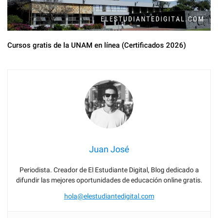
Cursos gratis de la UNAM en línea (Certificados 2026)
Juan José
Periodista. Creador de El Estudiante Digital, Blog dedicado a
difundir las mejores oportunidades de educación online gratis.
hola@elestudiantedigital.com