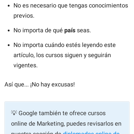
No es necesario que tengas conocimientos
previos.
No importa de qué
país
seas.
No importa cuándo estés leyendo este
artículo, los cursos siguen y seguirán
vigentes.
Así que... ¡No hay excusas!
💡 Google también te ofrece cursos
online de Marketing, puedes revisarlos en
nuestra sección de
diplomados online de