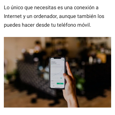
Lo único que necesitas es una conexión a
Internet y un ordenador, aunque también los
puedes hacer desde tu teléfono móvil.