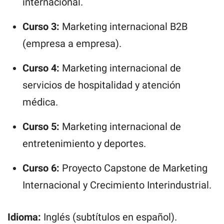
internacional.
Curso 3:
Marketing internacional B2B
(empresa a empresa).
Curso 4:
Marketing internacional de
servicios de hospitalidad y atención
médica.
Curso 5:
Marketing internacional de
entretenimiento y deportes.
Curso 6:
Proyecto Capstone de Marketing
Internacional y Crecimiento Interindustrial.
Idioma:
Inglés (subtítulos en español).