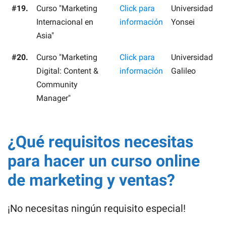
#19.
Curso "Marketing
Click para
Universidad
Internacional en
información
Yonsei
Asia"
#20.
Curso "Marketing
Click para
Universidad
Digital: Content &
información
Galileo
Community
Manager"
¿Qué requisitos necesitas
para hacer un curso online
de marketing y ventas?
¡No necesitas ningún requisito especial!