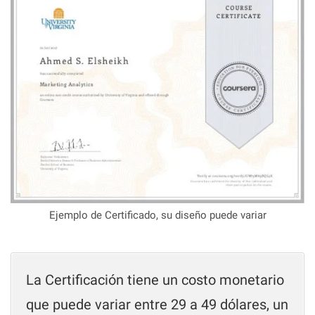
Ejemplo de Certificado, su diseño puede variar
La Certificación tiene un costo monetario
que puede variar entre 29 a 49 dólares, un