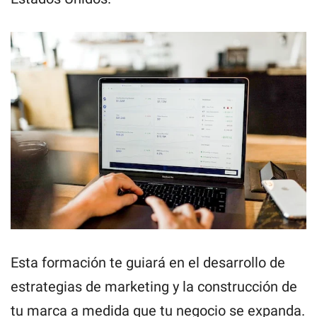
Esta formación te guiará en el desarrollo de
estrategias de marketing y la construcción de
tu marca a medida que tu negocio se expanda.