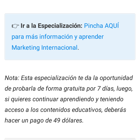
👉
Ir a la Especialización:
Pincha AQUÍ
para más información y aprender
Marketing Internacional
.
Nota: Esta especialización te da la oportunidad
de probarla de forma gratuita por 7 días, luego,
si quieres continuar aprendiendo y teniendo
acceso a los contenidos educativos, deberás
hacer un pago de 49 dólares.