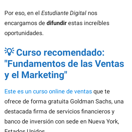
Por eso, en el
Estudiante Digital
nos
encargamos de
difundir
estas increíbles
oportunidades.
💡 Curso recomendado:
"Fundamentos de las Ventas
y el Marketing"
Este es un curso online de ventas
que te
ofrece de forma gratuita Goldman Sachs, una
destacada firma de servicios financieros y
banco de inversión con sede en Nueva York,
Estados Unidos.