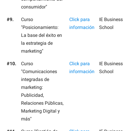
consumidor"
#9.
Curso
Click para
IE Business
"Posicionamiento:
información
School
La base del éxito en
la estrategia de
marketing"
#10.
Curso
Click para
IE Business
"Comunicaciones
información
School
integradas de
marketing:
Publicidad,
Relaciones Públicas,
Marketing Digital y
más"