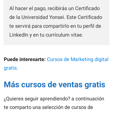
Al hacer el pago, recibirás un Certificado
de la Universidad Yonsei. Este Certificado
te servirá para compartirlo en tu perfil de
LinkedIn y en tu currículum vitae.
Puede interesarte:
Cursos de Marketing digital
gratis
.
Más cursos de ventas gratis
¿Quieres seguir aprendiendo? a continuación
te comparto una selección de cursos de