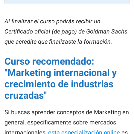
Al finalizar el curso podrás recibir un
Certificado oficial (de pago) de Goldman Sachs
que acredite que finalizaste la formación.
Curso recomendado:
"Marketing internacional y
crecimiento de industrias
cruzadas"
Si buscas aprender conceptos de Marketing en
general, específicamente sobre mercados
internacionales,
esta especialización online
es