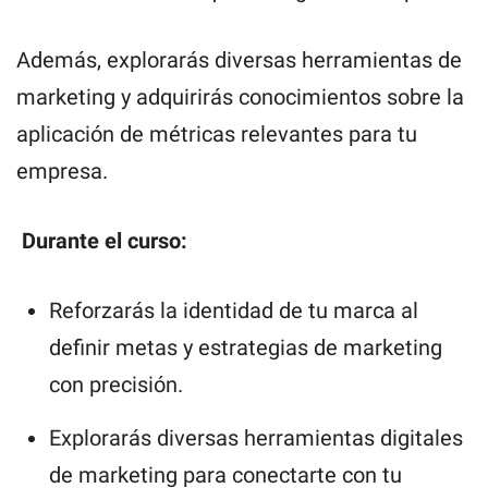
Además, explorarás diversas herramientas de
marketing y adquirirás conocimientos sobre la
aplicación de métricas relevantes para tu
empresa.
Durante el curso:
Reforzarás la identidad de tu marca al
definir metas y estrategias de marketing
con precisión.
Explorarás diversas herramientas digitales
de marketing para conectarte con tu