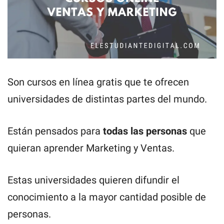
Son cursos en línea gratis que te ofrecen
universidades de distintas partes del mundo.
Están pensados para
todas las personas
que
quieran aprender Marketing y Ventas.
Estas universidades quieren difundir el
conocimiento a la mayor cantidad posible de
personas.