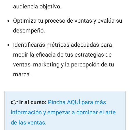
audiencia objetivo.
Optimiza tu proceso de ventas y evalúa su
desempeño.
Identificarás métricas adecuadas para
medir la eficacia de tus estrategias de
ventas, marketing y la percepción de tu
marca.
👉 Ir al curso:
Pincha AQUÍ para más
información y empezar a dominar el arte
de las ventas
.