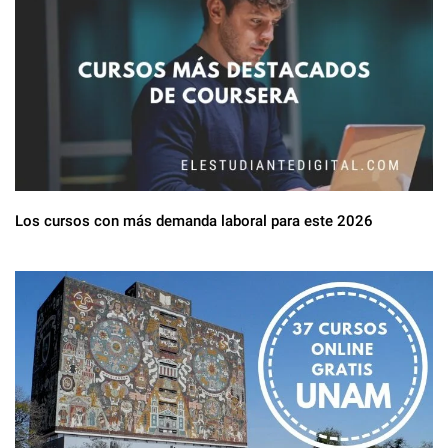
Los cursos con más demanda laboral para este 2026