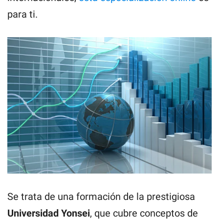
para ti.
Se trata de una formación de la prestigiosa
Universidad Yonsei
, que cubre conceptos de