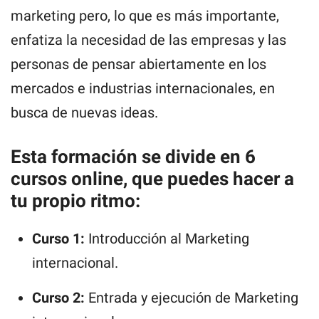
marketing pero, lo que es más importante,
enfatiza la necesidad de las empresas y las
personas de pensar abiertamente en los
mercados e industrias internacionales, en
busca de nuevas ideas.
Esta formación se divide en 6
cursos online, que puedes hacer a
tu propio ritmo:
Curso 1:
Introducción al Marketing
internacional.
Curso 2:
Entrada y ejecución de Marketing