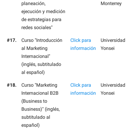
planeación,
Monterrey
ejecución y medición
de estrategias para
redes sociales"
#17.
Curso "Introducción
Click para
Universidad
al Marketing
información
Yonsei
Internacional"
(inglés, subtitulado
al español)
#18.
Curso "Marketing
Click para
Universidad
Internacional B2B
información
Yonsei
(Business to
Business)" (inglés,
subtitulado al
español)