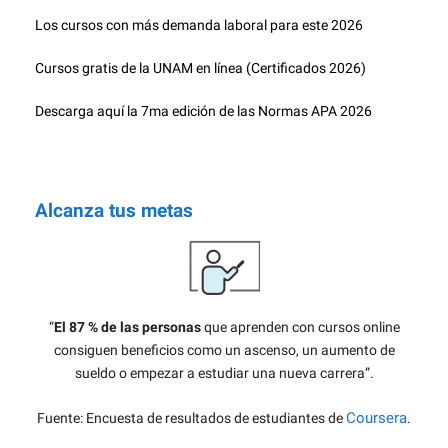
Los cursos con más demanda laboral para este 2026
Cursos gratis de la UNAM en línea (Certificados 2026)
Descarga aquí la 7ma edición de las Normas APA 2026
Alcanza tus metas
“
El 87 % de las personas
que aprenden con cursos online
consiguen beneficios como un ascenso, un aumento de
sueldo o empezar a estudiar una nueva carrera”.
Coursera
Fuente: Encuesta de resultados de estudiantes de
.