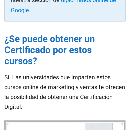
Google
.
¿Se puede obtener un
Certificado por estos
cursos?
Sí. Las universidades que imparten estos
cursos online de marketing y ventas te ofrecen
la posibilidad de obtener una Certificación
Digital.