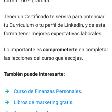
forma 100% gratuita.
Tener un Certificado te servirá para potenciar
tu Currículum o tu perfil de LinkedIn, y de esta
forma tener mejores expectativas laborales.
Lo importante es
comprometerte
en completar
las lecciones del curso que escojas.
También puede interesarte:
Curso de Finanzas Personales
.
Libros de marketing gratis
.