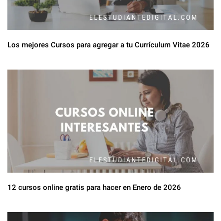
Los mejores Cursos para agregar a tu Currículum Vitae 2026
12 cursos online gratis para hacer en Enero de 2026