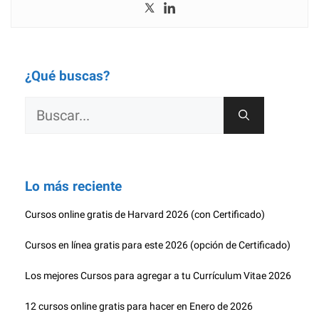
¿Qué buscas?
Buscar:
Lo más reciente
Cursos online gratis de Harvard 2026 (con Certificado)
Cursos en línea gratis para este 2026 (opción de Certificado)
Los mejores Cursos para agregar a tu Currículum Vitae 2026
12 cursos online gratis para hacer en Enero de 2026