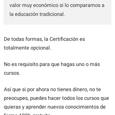
valor muy económico si lo comparamos a
la educación tradicional.
De todas formas, la Certificación es
totalmente opcional.
No es requisito para que hagas uno o más
cursos.
Así que si por ahora no tienes dinero, no te
preocupes, puedes hacer todos los cursos que
quieras y aprender nuevos conocimientos de