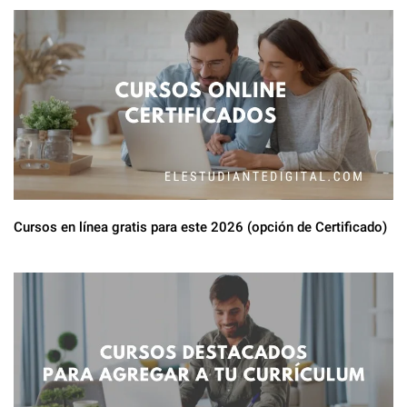
Cursos en línea gratis para este 2026 (opción de Certificado)