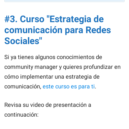
#3. Curso "Estrategia de
comunicación para Redes
Sociales"
Si ya tienes algunos conocimientos de
community manager y quieres profundizar en
cómo implementar una estrategia de
comunicación,
este curso es para ti
.
Revisa su video de presentación a
continuación: