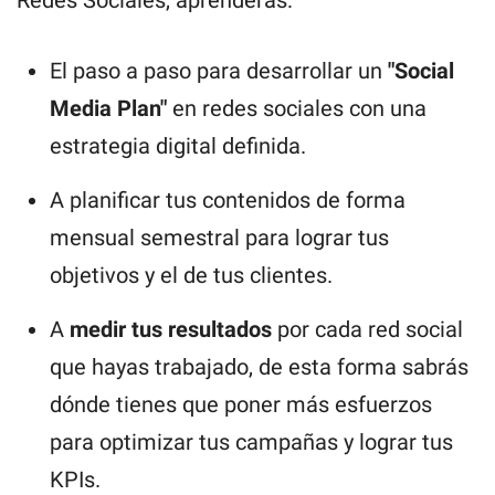
El paso a paso para desarrollar un
"Social
Media Plan"
en redes sociales con una
estrategia digital definida.
A planificar tus contenidos de forma
mensual semestral para lograr tus
objetivos y el de tus clientes.
A
medir tus resultados
por cada red social
que hayas trabajado, de esta forma sabrás
dónde tienes que poner más esfuerzos
para optimizar tus campañas y lograr tus
KPIs.