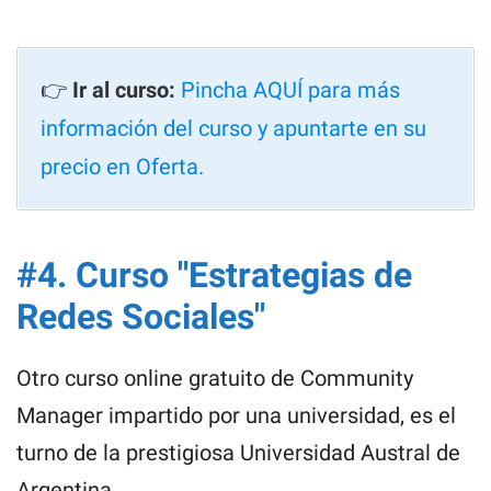
👉
Ir al curso:
Pincha AQUÍ para más
información del curso y apuntarte en su
precio en Oferta.
#4. Curso "Estrategias de
Redes Sociales"
Otro curso online gratuito de Community
Manager impartido por una universidad, e
s el
turno de la prestigiosa Universidad Austral de
Argentina.