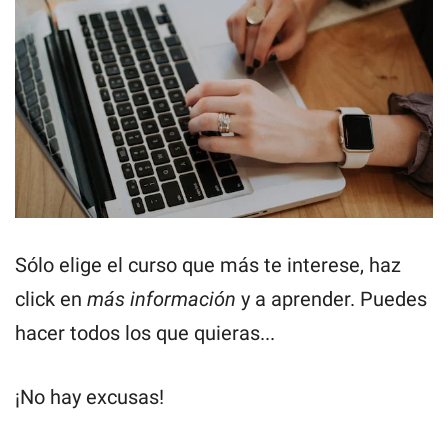
Sólo elige el curso que más te interese, haz
click en
más información
y a aprender. Puedes
hacer todos los que quieras...
¡No hay excusas!