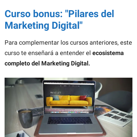
Curso bonus: "Pilares del
Marketing Digital"
Para complementar los cursos anteriores, este
curso te enseñará a entender el
ecosistema
completo del Marketing Digital.