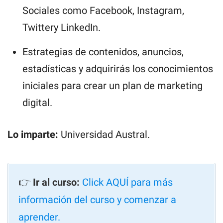
Sociales como Facebook, Instagram,
Twittery LinkedIn.
Estrategias de contenidos, anuncios,
estadísticas y adquirirás los conocimientos
iniciales para crear un plan de marketing
digital.
Lo imparte:
Universidad Austral.
👉
Ir al curso:
Click AQUÍ para más
información del curso y comenzar a
aprender.