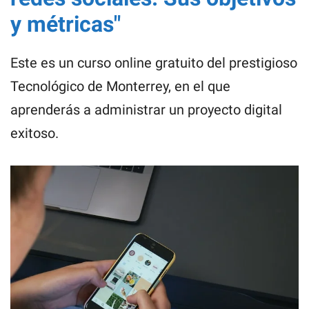
y métricas"
Este es un curso online gratuito del prestigioso
Tecnológico de Monterrey, en el que
aprenderás a administrar un proyecto digital
exitoso.