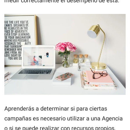
medir correctamente el desempeño de ésta.
Aprenderás a determinar si para ciertas
campañas es necesario utilizar a una Agencia
o si se puede realizar con recursos propios,