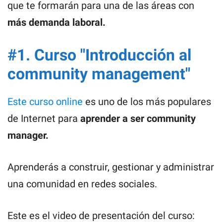
que te formarán para una de las áreas con
más demanda laboral.
#1. Curso "Introducción al
community management"
Este curso online
es uno de los más populares
de Internet para
aprender a ser community
manager.
Aprenderás a construir, gestionar y administrar
una comunidad en redes sociales.
Este es el video de presentación del curso: