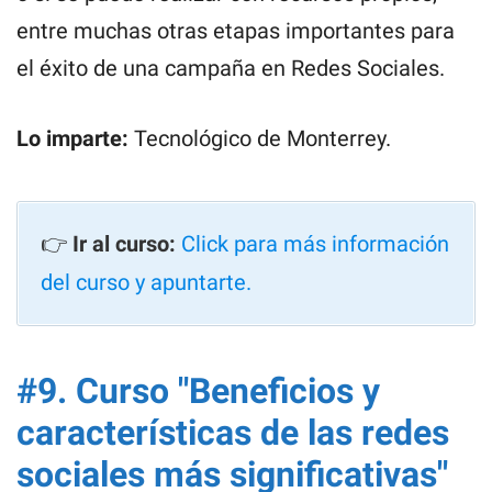
entre muchas otras etapas importantes para
el éxito de una campaña en Redes Sociales.
Lo imparte:
Tecnológico de Monterrey.
👉
Ir al curso:
Click para más información
del curso y apuntarte.
#9. Curso "Beneficios y
características de las redes
sociales más significativas"