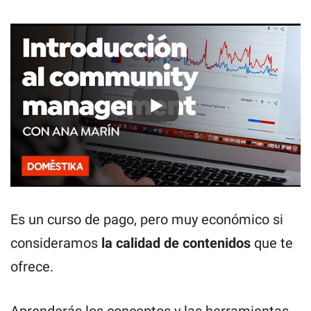
Es un curso de pago, pero muy económico si
consideramos
la calidad de contenidos
que te
ofrece.