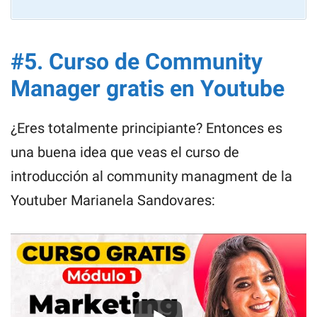
#5. Curso de Community
Manager gratis en Youtube
¿Eres totalmente principiante? Entonces es
una buena idea que veas el curso de
introducción al community managment de la
Youtuber Marianela Sandovares: