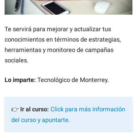
Te servirá para mejorar y actualizar tus
conocimientos en términos de estrategias,
herramientas y monitoreo de campañas
sociales.
Lo imparte:
Tecnológico de Monterrey.
👉
Ir al curso:
Click para más información
del curso y apuntarte.