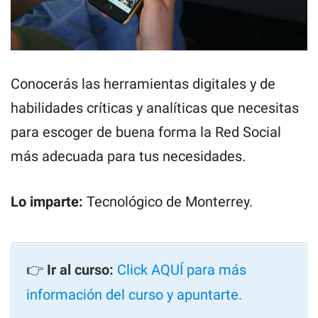
Conocerás las herramientas digitales y de
habilidades críticas y analíticas que necesitas
para escoger de buena forma la Red Social
más adecuada para tus necesidades.
Lo imparte:
Tecnológico de Monterrey.
👉
Ir al curso:
Click AQUÍ para más
información del curso y apuntarte.