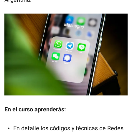
En el curso aprenderás:
En detalle los códigos y técnicas de Redes