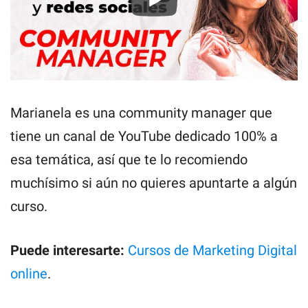
Marianela es una community manager que
tiene un canal de YouTube dedicado 100% a
esa temática, así que te lo recomiendo
muchísimo si aún no quieres apuntarte a algún
curso.
Puede interesarte:
Cursos de Marketing Digital
online
.