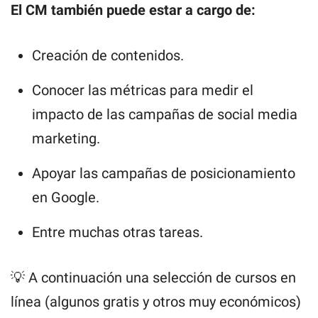
El CM también puede estar a cargo de:
Creación de contenidos.
Conocer las métricas para medir el
impacto de las campañas de social media
marketing.
Apoyar las campañas de posicionamiento
en Google.
Entre muchas otras tareas.
💡 A continuación una selección de cursos en
línea (algunos gratis y otros muy económicos)