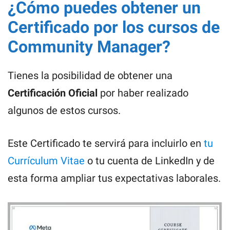
¿Cómo puedes obtener un
Certificado por los cursos de
Community Manager?
Tienes la posibilidad de obtener una
Certificación Oficial
por haber realizado
algunos de estos cursos.
Este Certificado te servirá para incluirlo en
tu
Currículum Vitae
o tu cuenta de LinkedIn y de
esta forma ampliar tus expectativas laborales.