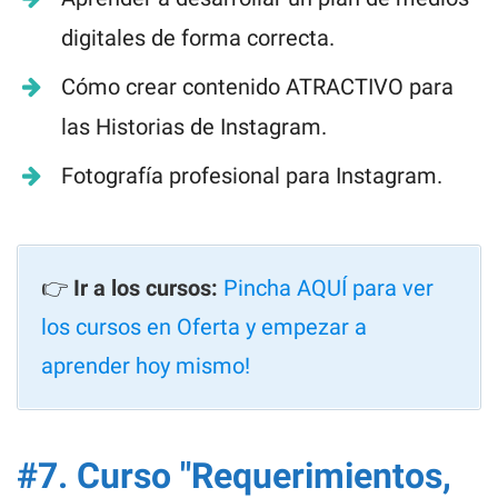
digitales de forma correcta.
Cómo crear contenido ATRACTIVO para
las Historias de Instagram.
Fotografía profesional para Instagram.
👉
Ir a los cursos:
Pincha AQUÍ para ver
los cursos en Oferta y empezar a
aprender hoy mismo!
#7. Curso "Requerimientos,