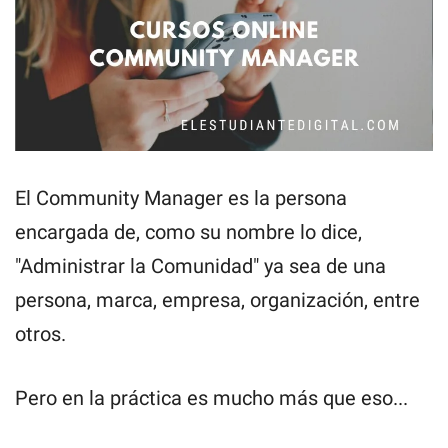
El Community Manager es la persona
encargada de, como su nombre lo dice,
"Administrar la Comunidad" ya sea de una
persona, marca, empresa, organización, entre
otros.
Pero en la práctica es mucho más que eso...