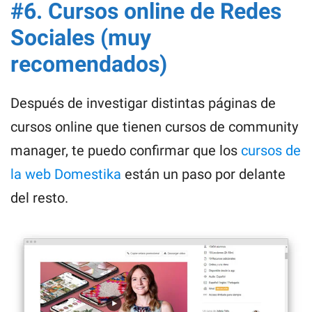
#6. Cursos online de Redes
Sociales (muy
recomendados)
Después de investigar distintas páginas de
cursos online que tienen cursos de community
manager, te puedo confirmar que los
cursos de
la web Domestika
están un paso por delante
del resto.