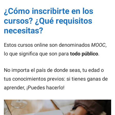
¿Cómo inscribirte en los
cursos? ¿Qué requisitos
necesitas?
Estos cursos online son denominados
MOOC
,
lo que significa que son para
todo público
.
No importa el país de donde seas, tu edad o
tus conocimientos previos: si tienes ganas de
aprender, ¡Puedes hacerlo!