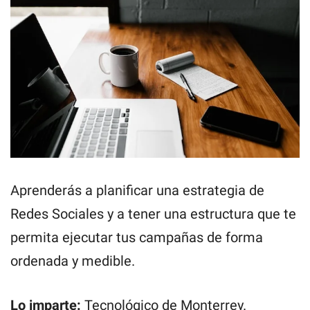
Aprenderás a planificar una estrategia de
Redes Sociales y a tener una estructura que te
permita ejecutar tus campañas de forma
ordenada y medible.
Lo imparte:
Tecnológico de Monterrey.