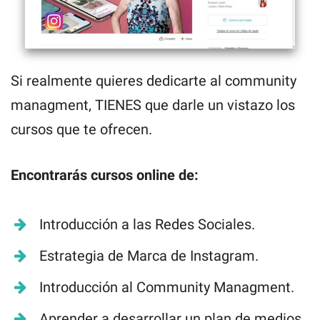
Si realmente quieres dedicarte al community
managment, TIENES que darle un vistazo los
cursos que te ofrecen.
Encontrarás cursos online de:
Introducción a las Redes Sociales.
Estrategia de Marca de Instagram.
Introducción al Community Managment.
Aprender a desarrollar un plan de medios