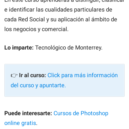
e identificar las cualidades particulares de
cada Red Social y su aplicación al ámbito de
los negocios y comercial.
Lo imparte:
Tecnológico de Monterrey.
👉
Ir al curso:
Click para más información
del curso y apuntarte.
Puede interesarte:
Cursos de Photoshop
online gratis
.