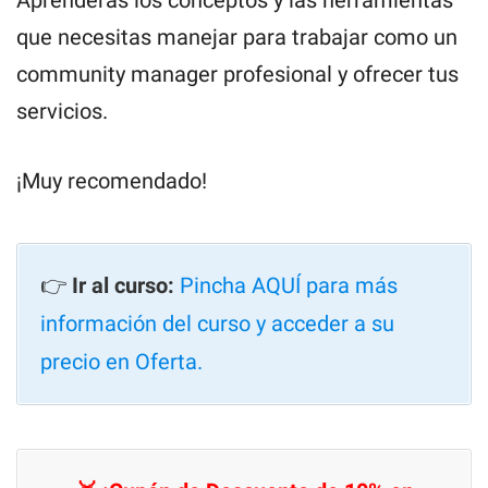
Aprenderás los conceptos y las herramientas
que necesitas manejar para trabajar como un
community manager profesional y ofrecer tus
servicios.
¡Muy recomendado!
👉
Ir al curso:
Pincha AQUÍ para más
información del curso y acceder a su
precio en Oferta.