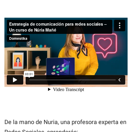
De la mano de Nuria, una profesora experta en
Redes Sociales, aprenderás: