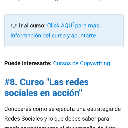
👉
Ir al curso:
Click AQUÍ para más
información del curso y apuntarte
.
Puede interesarte:
Cursos de Copywriting
.
#8. Curso "Las redes
sociales en acción"
Conocerás cómo se ejecuta una estrategia de
Redes Sociales y lo que debes saber para