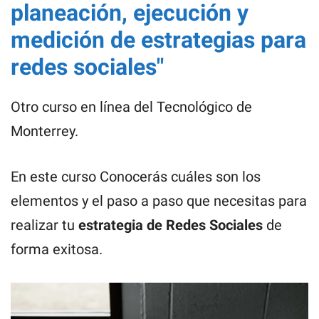
planeación, ejecución y
medición de estrategias para
redes sociales"
Otro curso en línea del Tecnológico de
Monterrey.
En este curso Conocerás cuáles son los
elementos y el paso a paso que necesitas para
realizar tu
estrategia de Redes Sociales
de
forma exitosa.