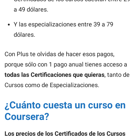
a 49 dólares.
Y las especializaciones entre 39 a 79
dólares.
Con Plus te olvidas de hacer esos pagos,
porque sólo con 1 pago anual tienes acceso a
todas las Certificaciones que quieras
, tanto de
Cursos como de Especializaciones.
¿Cuánto cuesta un curso en
Coursera?
Los precios de los Certificados de los Cursos