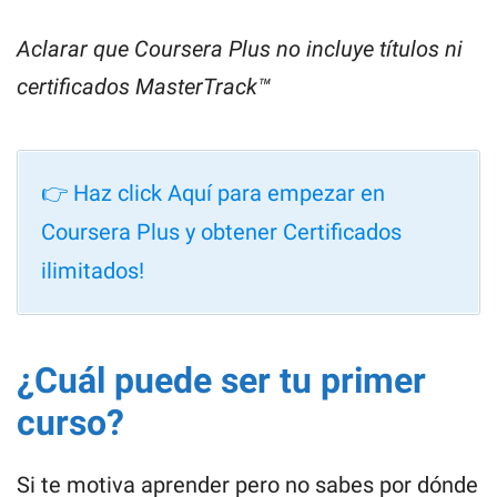
Aclarar que Coursera Plus no incluye títulos ni
certificados MasterTrack™
👉 Haz click Aquí para empezar en
Coursera Plus y obtener Certificados
ilimitados!
¿Cuál puede ser tu primer
curso?
Si te motiva aprender pero no sabes por dónde