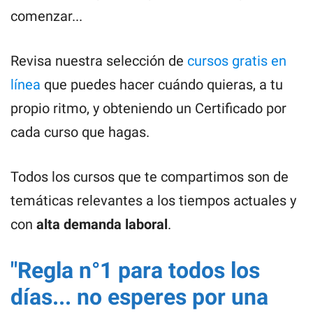
comenzar...
Revisa nuestra selección de
cursos gratis en
línea
que puedes hacer cuándo quieras, a tu
propio ritmo, y obteniendo un Certificado por
cada curso que hagas.
Todos los cursos que te compartimos son de
temáticas relevantes a los tiempos actuales y
con
alta demanda laboral
.
"Regla n°1 para todos los
días... no esperes por una