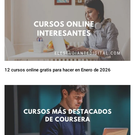
12 cursos online gratis para hacer en Enero de 2026