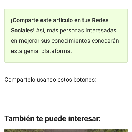
¡Comparte este artículo en tus Redes
Sociales!
Así, más personas interesadas
en mejorar sus conocimientos conocerán
esta genial plataforma.
Compártelo usando estos botones:
También te puede interesar: