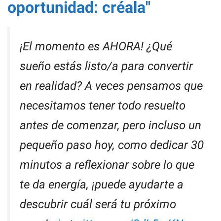
oportunidad: créala"
¡El momento es AHORA! ¿Qué
sueño estás listo/a para convertir
en realidad? A veces pensamos que
necesitamos tener todo resuelto
antes de comenzar, pero incluso un
pequeño paso hoy, como dedicar 30
minutos a reflexionar sobre lo que
te da energía, ¡puede ayudarte a
descubrir cuál será tu próximo