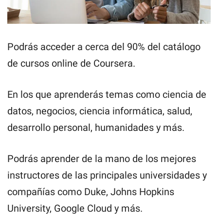
Podrás acceder a cerca del 90% del catálogo
de cursos online de Coursera.
En los que aprenderás temas como ciencia de
datos, negocios, ciencia informática, salud,
desarrollo personal, humanidades y más.
Podrás aprender de la mano de los mejores
instructores de las principales universidades y
compañías como Duke, Johns Hopkins
University, Google Cloud y más.