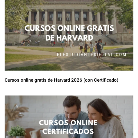
Cursos online gratis de Harvard 2026 (con Certificado)