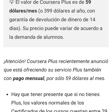
💡 El valor de Coursera Plus es de
59
dólares/mes
(o 399 dólares al año, con
garantía de devolución de dinero de 14
días). Su precio puede variar de acuerdo a
la demanda de alumnos.
¡Atención! Coursera Plus recientemente anunció
que está ofreciendo su servicio Plus también
con
pago mensual
, por sólo 59 dólares al mes.
Hay que tener presente que si no tienes
Plus, los valores normales de los
Certificados de los cursos cuestan entre 29