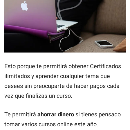
Esto porque te permitirá obtener Certificados
ilimitados y aprender cualquier tema que
desees sin preocuparte de hacer pagos cada
vez que finalizas un curso.
Te permitirá
ahorrar dinero
si tienes pensado
tomar varios cursos online este año.