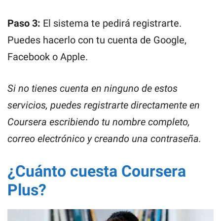
Paso 3:
El sistema te pedirá registrarte.
Puedes hacerlo con tu cuenta de Google,
Facebook o Apple.
Si no tienes cuenta en ninguno de estos
servicios, puedes registrarte directamente en
Coursera escribiendo tu nombre completo,
correo electrónico y creando una contraseña.
¿Cuánto cuesta Coursera
Plus?