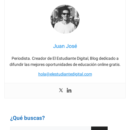
Juan José
Periodista. Creador de El Estudiante Digital, Blog dedicado a
difundir las mejores oportunidades de educación online gratis.
hola@elestudiantedigital.com
¿Qué buscas?