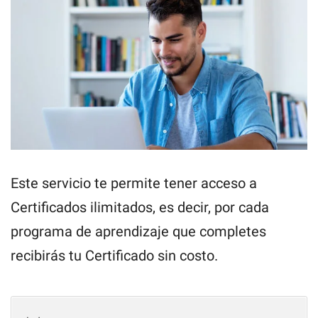
Este servicio te permite tener acceso a
Certificados ilimitados, es decir, por cada
programa de aprendizaje que completes
recibirás tu Certificado sin costo.