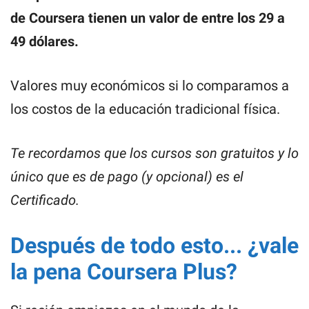
de Coursera tienen un valor de entre los 29 a
49 dólares.
Valores muy económicos si lo comparamos a
los costos de la educación tradicional física.
Te recordamos que los cursos son gratuitos y lo
único que es de pago (y opcional) es el
Certificado.
Después de todo esto... ¿vale
la pena Coursera Plus?