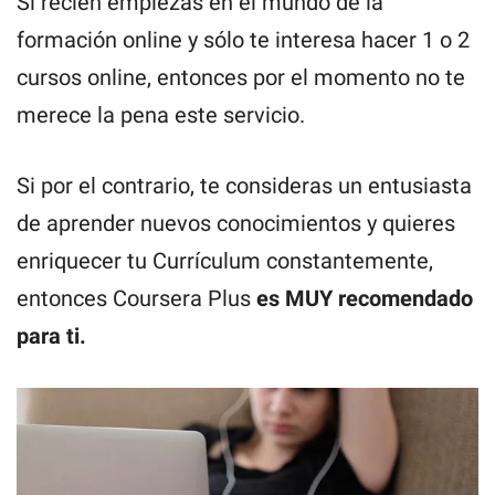
Si recién empiezas en el mundo de la
formación online y sólo te interesa hacer 1 o 2
cursos online, entonces por el momento no te
merece la pena este servicio.
Si por el contrario, te consideras un entusiasta
de aprender nuevos conocimientos y quieres
enriquecer tu Currículum constantemente,
entonces Coursera Plus
es MUY recomendado
para ti.