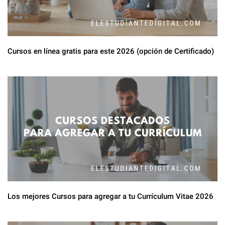
Cursos en línea gratis para este 2026 (opción de Certificado)
Los mejores Cursos para agregar a tu Currículum Vitae 2026