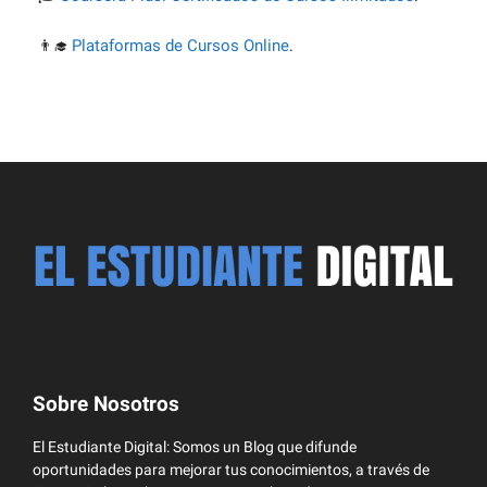
Plataformas de Cursos Online
👨‍🎓
.
Sobre Nosotros
El Estudiante Digital: Somos un Blog que difunde
oportunidades para mejorar tus conocimientos, a través de