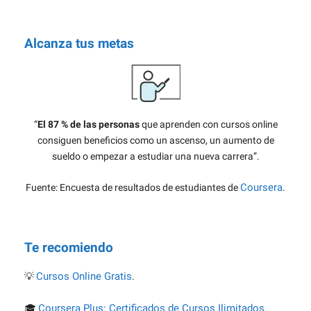
Alcanza tus metas
“
El 87 % de las personas
que aprenden con cursos online
consiguen beneficios como un ascenso, un aumento de
sueldo o empezar a estudiar una nueva carrera”.
Coursera
Fuente: Encuesta de resultados de estudiantes de
.
Te recomiendo
Cursos Online Gratis
💡
.
Coursera Plus: Certificados de Cursos Ilimitados
🎓
.