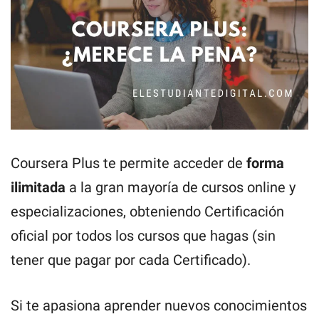
Coursera Plus te permite acceder de
forma
ilimitada
a la gran mayoría de cursos online y
especializaciones, obteniendo Certificación
oficial por todos los cursos que hagas (sin
tener que pagar por cada Certificado).
Si te apasiona aprender nuevos conocimientos