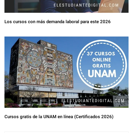
Los cursos con más demanda laboral para este 2026
Cursos gratis de la UNAM en línea (Certificados 2026)