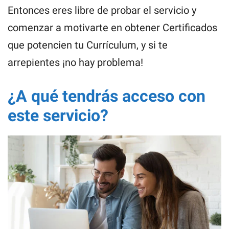
Entonces eres libre de probar el servicio y
comenzar a motivarte en obtener Certificados
que potencien tu Currículum, y si te
arrepientes ¡no hay problema!
¿A qué tendrás acceso con
este servicio?