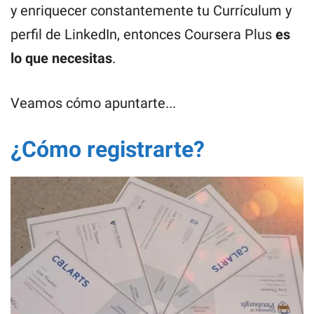
y enriquecer constantemente tu Currículum y
perfil de LinkedIn, entonces Coursera Plus
es
lo que necesitas
.
Veamos cómo apuntarte...
¿Cómo registrarte?