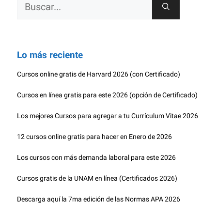
Buscar:
Lo más reciente
Cursos online gratis de Harvard 2026 (con Certificado)
Cursos en línea gratis para este 2026 (opción de Certificado)
Los mejores Cursos para agregar a tu Currículum Vitae 2026
12 cursos online gratis para hacer en Enero de 2026
Los cursos con más demanda laboral para este 2026
Cursos gratis de la UNAM en línea (Certificados 2026)
Descarga aquí la 7ma edición de las Normas APA 2026