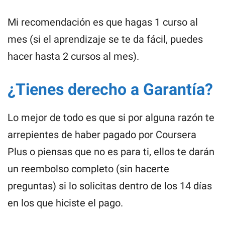
Mi recomendación es que hagas 1 curso al
mes (si el aprendizaje se te da fácil, puedes
hacer hasta 2 cursos al mes).
¿Tienes derecho a Garantía?
Lo mejor de todo es que si por alguna razón te
arrepientes de haber pagado por Coursera
Plus o piensas que no es para ti, ellos te darán
un reembolso completo (sin hacerte
preguntas) si lo solicitas dentro de los 14 días
en los que hiciste el pago.