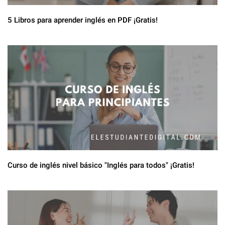
5 Libros para aprender inglés en PDF ¡Gratis!
Curso de inglés nivel básico "Inglés para todos" ¡Gratis!