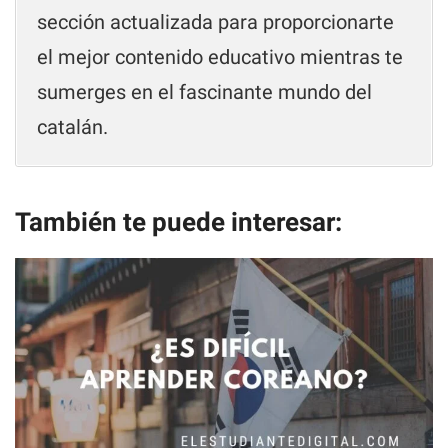
sección actualizada para proporcionarte
el mejor contenido educativo mientras te
sumerges en el fascinante mundo del
catalán.
También te puede interesar: