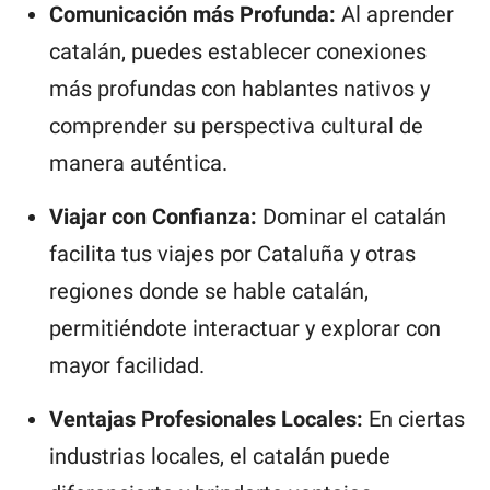
Comunicación más Profunda:
Al aprender
catalán, puedes establecer conexiones
más profundas con hablantes nativos y
comprender su perspectiva cultural de
manera auténtica.
Viajar con Confianza:
Dominar el catalán
facilita tus viajes por Cataluña y otras
regiones donde se hable catalán,
permitiéndote interactuar y explorar con
mayor facilidad.
Ventajas Profesionales Locales:
En ciertas
industrias locales, el catalán puede