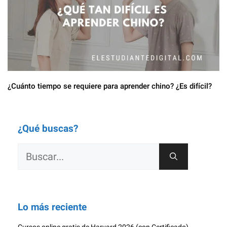
¿Cuánto tiempo se requiere para aprender chino? ¿Es difícil?
¿Qué buscas?
Buscar:
Lo más reciente