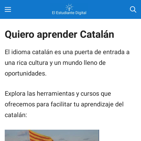
Saltar
MENÚ
al
contenido
Quiero aprender Catalán
El idioma catalán es una puerta de entrada a
una rica cultura y un mundo lleno de
oportunidades.
Explora las herramientas y cursos que
ofrecemos para facilitar tu aprendizaje del
catalán: