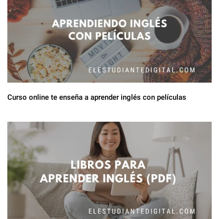
Curso online te enseña a aprender inglés con películas