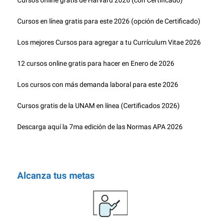
Cursos online gratis de Harvard 2026 (con Certificado)
Cursos en línea gratis para este 2026 (opción de Certificado)
Los mejores Cursos para agregar a tu Currículum Vitae 2026
12 cursos online gratis para hacer en Enero de 2026
Los cursos con más demanda laboral para este 2026
Cursos gratis de la UNAM en línea (Certificados 2026)
Descarga aquí la 7ma edición de las Normas APA 2026
Alcanza tus metas