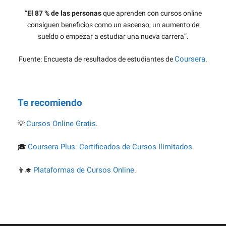
“
El 87 % de las personas
que aprenden con cursos online
consiguen beneficios como un ascenso, un aumento de
sueldo o empezar a estudiar una nueva carrera”.
Coursera
Fuente: Encuesta de resultados de estudiantes de
.
Te recomiendo
Cursos Online Gratis
💡
.
Coursera Plus: Certificados de Cursos Ilimitados
🎓
.
Plataformas de Cursos Online
👨‍🎓
.