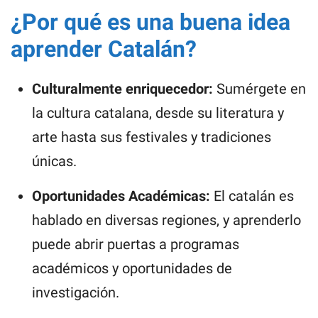
¿Por qué es una buena idea
aprender Catalán?
Culturalmente enriquecedor:
Sumérgete en
la cultura catalana, desde su literatura y
arte hasta sus festivales y tradiciones
únicas.
Oportunidades Académicas:
El catalán es
hablado en diversas regiones, y aprenderlo
puede abrir puertas a programas
académicos y oportunidades de
investigación.