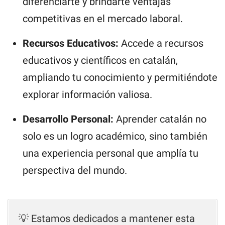
diferenciarte y brindarte ventajas
competitivas en el mercado laboral.
Recursos Educativos:
Accede a recursos
educativos y científicos en catalán,
ampliando tu conocimiento y permitiéndote
explorar información valiosa.
Desarrollo Personal:
Aprender catalán no
solo es un logro académico, sino también
una experiencia personal que amplía tu
perspectiva del mundo.
💡 Estamos dedicados a mantener esta