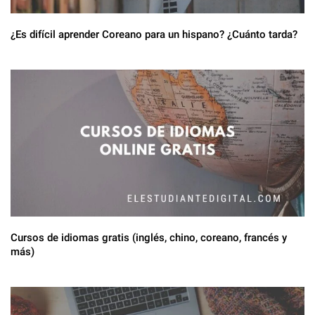
¿Es difícil aprender Coreano para un hispano? ¿Cuánto tarda?
Cursos de idiomas gratis (inglés, chino, coreano, francés y
más)