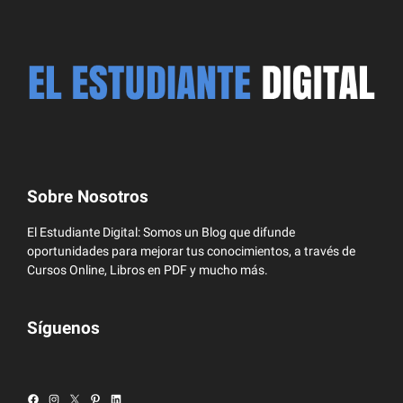
Sobre Nosotros
El Estudiante Digital: Somos un Blog que difunde
oportunidades para mejorar tus conocimientos, a través de
Cursos Online, Libros en PDF y mucho más.
Síguenos
Facebook
Instagram
X
Pinterest
LinkedIn