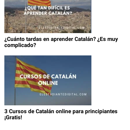
¿Cuánto tardas en aprender Catalán? ¿Es muy
complicado?
3 Cursos de Catalán online para principiantes
¡Gratis!