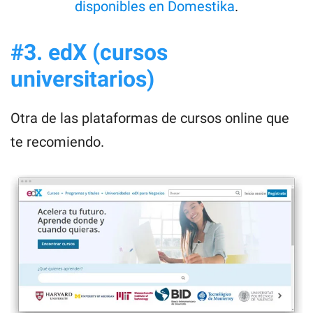
disponibles en Domestika
.
#3. edX (cursos
universitarios)
Otra de las plataformas de cursos online que
te recomiendo.