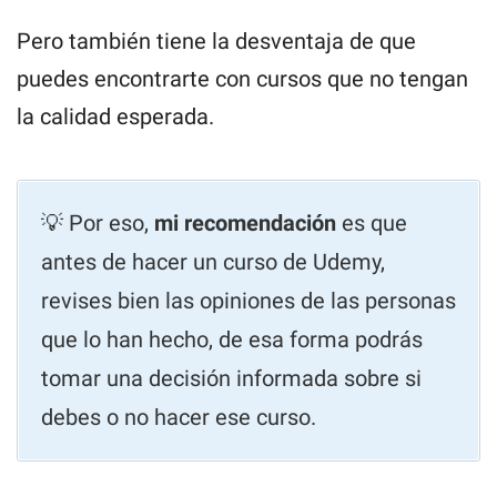
Pero también tiene la desventaja de que
puedes encontrarte con cursos que no tengan
la calidad esperada.
💡 Por eso,
mi recomendación
es que
antes de hacer un curso de Udemy,
revises bien las opiniones de las personas
que lo han hecho, de esa forma podrás
tomar una decisión informada sobre si
debes o no hacer ese curso.