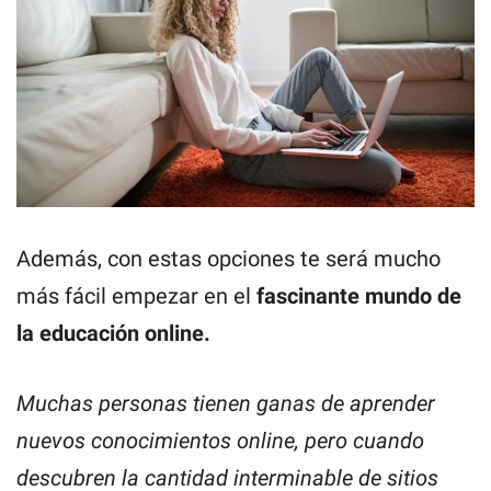
Además, con estas opciones te será mucho
más fácil empezar en el
fascinante mundo de
la educación online.
Muchas personas tienen ganas de aprender
nuevos conocimientos online, pero cuando
descubren la cantidad interminable de sitios