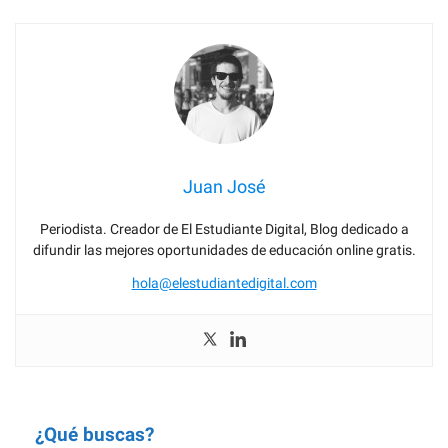
60 conectores para redacción de textos
Juan José
Periodista. Creador de El Estudiante Digital, Blog dedicado a
difundir las mejores oportunidades de educación online gratis.
hola@elestudiantedigital.com