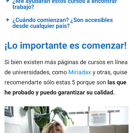
¿Me ayudarán estos cursos a encontrar
trabajo?
¿Cuándo comienzan? ¿Son accesibles
desde cualquier país?
¡Lo importante es comenzar!
Si bien existen más páginas de cursos en línea
de universidades, como
Miriadax
y otras, quise
recomendarte sólo estas 5 porque son
las que
he probado y puedo garantizar su calidad.