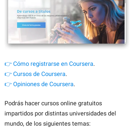
👉 Cómo registrarse en Coursera
.
👉 Cursos de Coursera
.
👉 Opiniones de Coursera
.
Podrás hacer cursos online gratuitos
impartidos por distintas universidades del
mundo, de los siguientes temas: