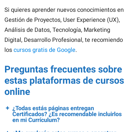
Si quieres aprender nuevos conocimientos en
Gestión de Proyectos, User Experience (UX),
Análisis de Datos, Tecnología, Marketing
Digital, Desarrollo Profesional, te recomiendo
los
cursos gratis de Google
.
Preguntas frecuentes sobre
estas plataformas de cursos
online
¿Todas estás páginas entregan
Certificados? ¿Es recomendable incluirlos
en mi Currículum?