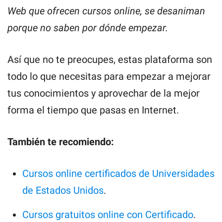
Web que ofrecen cursos online, se desaniman
porque no saben por dónde empezar.
Así que no te preocupes, estas plataforma son
todo lo que necesitas para empezar a mejorar
tus conocimientos y aprovechar de la mejor
forma el tiempo que pasas en Internet.
También te recomiendo:
Cursos online certificados de Universidades
de Estados Unidos
.
Cursos gratuitos online con Certificado
.