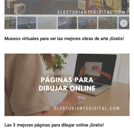
Museos virtuales para ver las mejores obras de arte ¡Gratis!