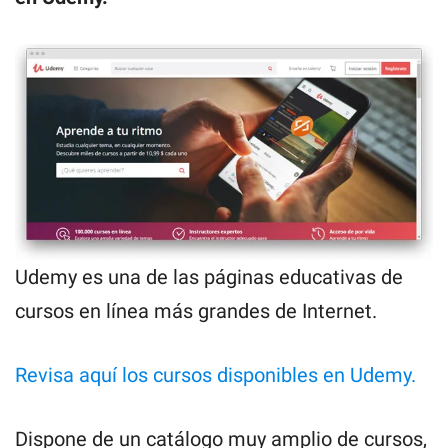
Udemy es una de las páginas educativas de
cursos en línea más grandes de Internet.
Revisa aquí los cursos disponibles en Udemy.
Dispone de un catálogo muy amplio de cursos,