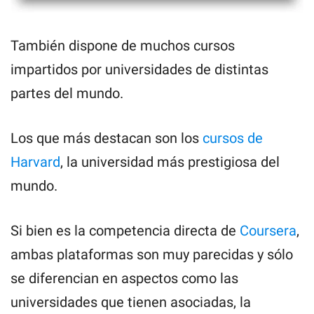
También dispone de muchos cursos
impartidos por universidades de distintas
partes del mundo.
Los que más destacan son los
cursos de
Harvard
, la universidad más prestigiosa del
mundo.
Si bien es la competencia directa de
Coursera
,
ambas plataformas son muy parecidas y sólo
se diferencian en aspectos como las
universidades que tienen asociadas, la