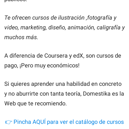
Te ofrecen cursos de ilustración ,fotografía y
video, marketing, diseño, animación, caligrafía y
muchos más.
A diferencia de Coursera y edX, son cursos de
pago, ¡Pero muy económicos!
Si quieres aprender una habilidad en concreto
y no aburrirte con tanta teoría, Domestika es la
Web que te recomiendo.
👉 Pincha AQUÍ para ver el catálogo de cursos