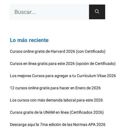
¿Qué buscas?
Buscar:
Lo más reciente
Cursos online gratis de Harvard 2026 (con Certificado)
Cursos en línea gratis para este 2026 (opción de Certificado)
Los mejores Cursos para agregar a tu Currículum Vitae 2026
12 cursos online gratis para hacer en Enero de 2026
Los cursos con más demanda laboral para este 2026
Cursos gratis de la UNAM en línea (Certificados 2026)