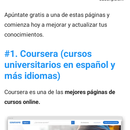
Apúntate gratis a una de estas páginas y
comienza hoy a mejorar y actualizar tus
conocimientos.
#1. Coursera (cursos
universitarios en español y
más idiomas)
Coursera es una de las
mejores páginas de
cursos online.