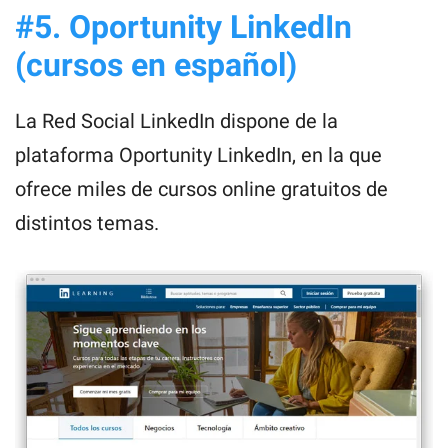
#5. Oportunity LinkedIn
(cursos en español)
La Red Social LinkedIn dispone de la
plataforma Oportunity LinkedIn, en la que
ofrece miles de cursos online gratuitos de
distintos temas.