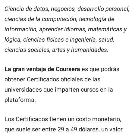
Ciencia de datos, negocios, desarrollo personal,
ciencias de la computación, tecnología de
información, aprender idiomas, matemáticas y
lógica, ciencias físicas e ingeniería, salud,
ciencias sociales, artes y humanidades.
La gran ventaja de Coursera
es que podrás
obtener Certificados oficiales de las
universidades que imparten cursos en la
plataforma.
Los Certificados tienen un costo monetario,
que suele ser entre 29 a 49 dólares, un valor