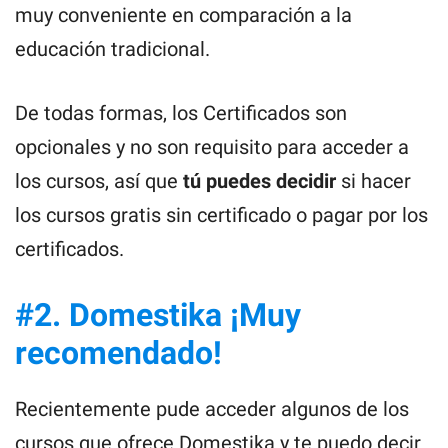
muy conveniente en comparación a la
educación tradicional.
De todas formas, los Certificados son
opcionales y no son requisito para acceder a
los cursos, así que
tú puedes decidir
si hacer
los cursos gratis sin certificado o pagar por los
certificados.
#2. Domestika ¡Muy
recomendado!
Recientemente pude acceder algunos de los
cursos que ofrece Domestika y te puedo decir