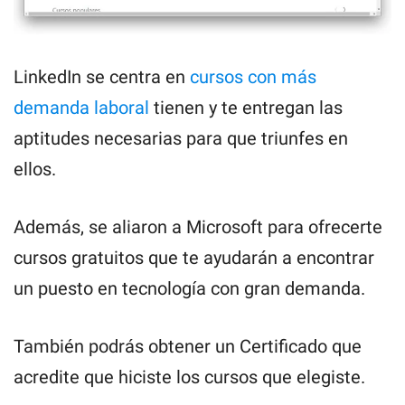
LinkedIn se centra en
cursos con más
demanda laboral
tienen y te entregan las
aptitudes necesarias para que triunfes en
ellos.
Además, se aliaron a Microsoft para ofrecerte
cursos gratuitos que te ayudarán a encontrar
un puesto en tecnología con gran demanda.
También podrás obtener un Certificado que
acredite que hiciste los cursos que elegiste.