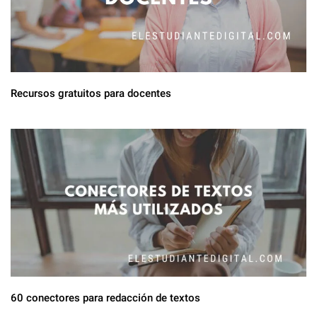
Recursos gratuitos para docentes