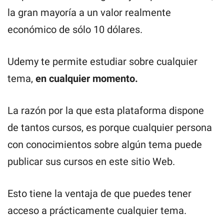
la gran mayoría a un valor realmente
económico de sólo 10 dólares.
Udemy te permite estudiar sobre cualquier
tema,
en cualquier momento.
La razón por la que esta plataforma dispone
de tantos cursos, es porque cualquier persona
con conocimientos sobre algún tema puede
publicar sus cursos en este sitio Web.
Esto tiene la ventaja de que puedes tener
acceso a prácticamente cualquier tema.