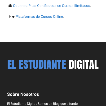
Cursos Online Gratis
💡
.
Coursera Plus: Certificados de Cursos Ilimitados
🎓
.
Plataformas de Cursos Online
👨‍🎓
.
Sobre Nosotros