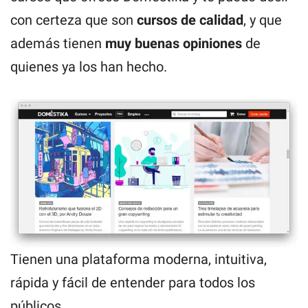
con certeza que son
cursos de calidad
, y que
además tienen
muy buenas opiniones
de
quienes ya los han hecho.
Tienen una plataforma moderna, intuitiva,
rápida y fácil de entender para todos los
públicos.