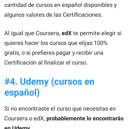
cantidad de cursos en español disponibles y
algunos valores de las Certificaciones.
Al igual que Coursera,
edX
te permite elegir si
quieres hacer los cursos que elijas 100%
gratis, o si prefieres pagar y recibir una
Certificación al finalizar el curso.
#4. Udemy (cursos en
español)
Si no encontraste el curso que necesitas en
Coursera o edX,
probablemente lo encontrarás
en Udemy.