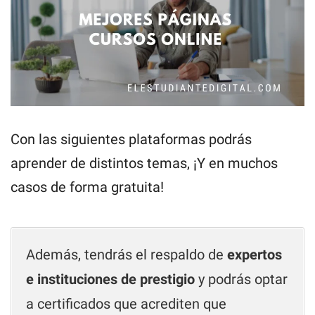
Con las siguientes plataformas podrás
aprender de distintos temas, ¡Y en muchos
casos de forma gratuita!
Además, tendrás el respaldo de
expertos
e instituciones de prestigio
y podrás optar
a certificados que acrediten que