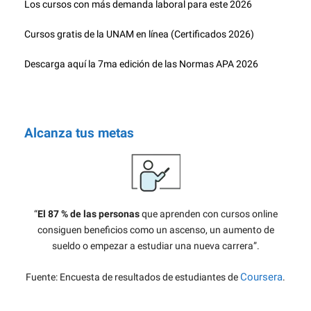
Los cursos con más demanda laboral para este 2026
Cursos gratis de la UNAM en línea (Certificados 2026)
Descarga aquí la 7ma edición de las Normas APA 2026
Alcanza tus metas
“
El 87 % de las personas
que aprenden con cursos online
consiguen beneficios como un ascenso, un aumento de
sueldo o empezar a estudiar una nueva carrera”.
Coursera
Fuente: Encuesta de resultados de estudiantes de
.