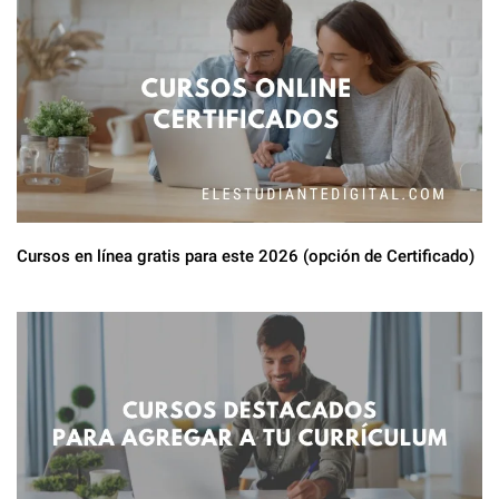
Cursos en línea gratis para este 2026 (opción de Certificado)