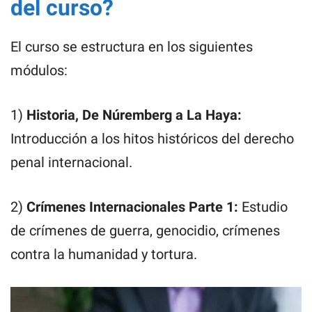
del curso?
El curso se estructura en los siguientes
módulos:
1)
Historia, De Núremberg a La Haya:
Introducción a los hitos históricos del derecho
penal internacional.
2)
Crímenes Internacionales Parte 1:
Estudio
de crímenes de guerra, genocidio, crímenes
contra la humanidad y tortura.