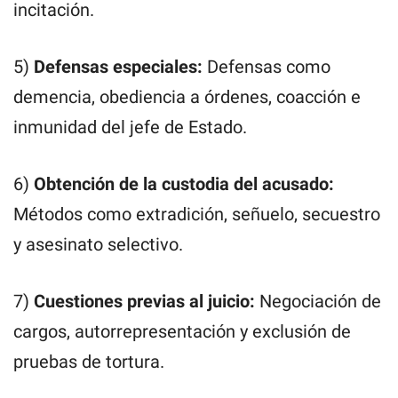
incitación.
5)
Defensas especiales:
Defensas como
demencia, obediencia a órdenes, coacción e
inmunidad del jefe de Estado.
6)
Obtención de la custodia del acusado:
Métodos como extradición, señuelo, secuestro
y asesinato selectivo.
7)
Cuestiones previas al juicio:
Negociación de
cargos, autorrepresentación y exclusión de
pruebas de tortura.