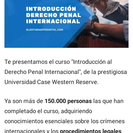
Te presentamos el curso "Introducción al
Derecho Penal Internacional", de la prestigiosa
Universidad Case Western Reserve.
Ya son más de
150.000 personas
las que han
completado el curso, adquiriendo
conocimientos esenciales sobre los crímenes
internacionales y los
procedimientos legales