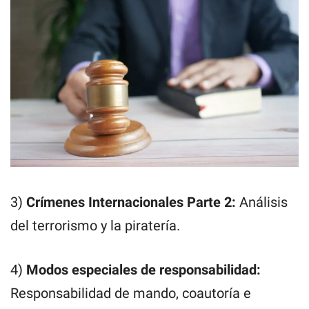
3)
Crímenes Internacionales Parte 2:
Análisis
del terrorismo y la piratería.
4)
Modos especiales de responsabilidad:
Responsabilidad de mando, coautoría e