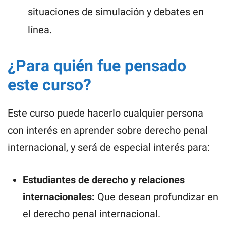
situaciones de simulación y debates en
línea.
¿Para quién fue pensado
este curso?
Este curso puede hacerlo cualquier persona
con interés en aprender sobre derecho penal
internacional, y será de especial interés para:
Estudiantes de derecho y relaciones
internacionales:
Que desean profundizar en
el derecho penal internacional.