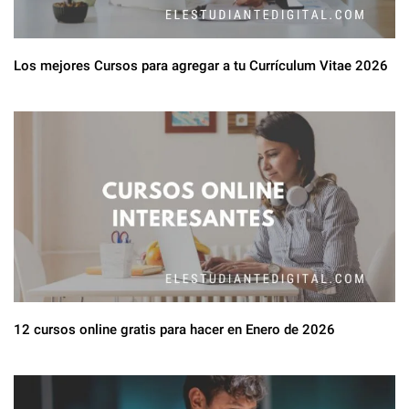
Los mejores Cursos para agregar a tu Currículum Vitae 2026
12 cursos online gratis para hacer en Enero de 2026