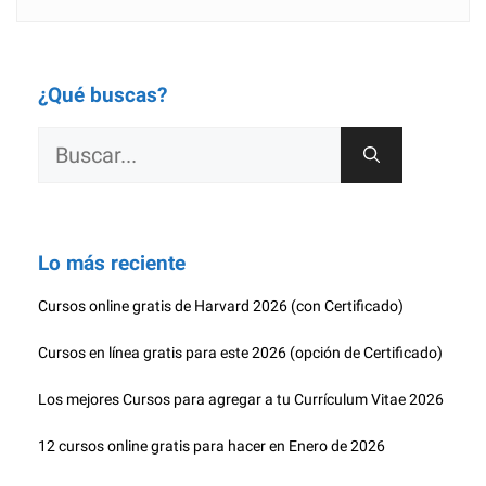
¿Qué buscas?
Buscar:
Lo más reciente
Cursos online gratis de Harvard 2026 (con Certificado)
Cursos en línea gratis para este 2026 (opción de Certificado)
Los mejores Cursos para agregar a tu Currículum Vitae 2026
12 cursos online gratis para hacer en Enero de 2026