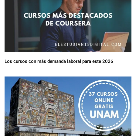
Los cursos con más demanda laboral para este 2026