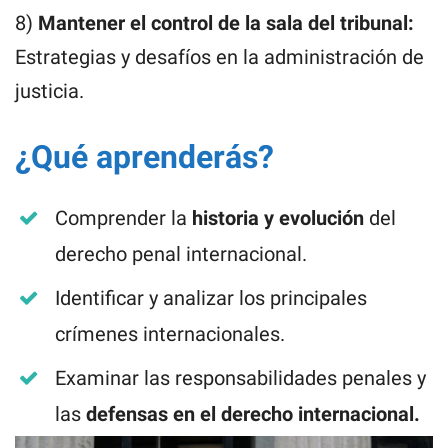
8)
Mantener el control de la sala del tribunal:
Estrategias y desafíos en la administración de
justicia.
¿Qué aprenderás?
Comprender la
historia y evolución
del
derecho penal internacional.
Identificar y analizar los principales
crímenes internacionales.
Examinar las responsabilidades penales y
las
defensas en el derecho internacional.