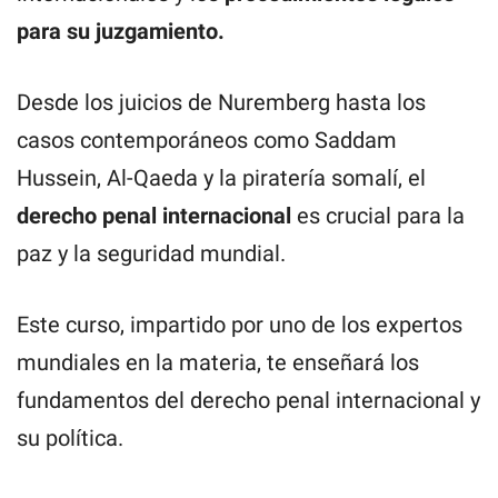
para su juzgamiento.
Desde los juicios de Nuremberg hasta los
casos contemporáneos como Saddam
Hussein, Al-Qaeda y la piratería somalí, el
derecho penal internacional
es crucial para la
paz y la seguridad mundial.
Este curso, impartido por uno de los expertos
mundiales en la materia, te enseñará los
fundamentos del derecho penal internacional y
su política.