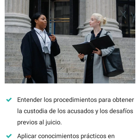
Entender los procedimientos para obtener
la custodia de los acusados y los desafíos
previos al juicio.
Aplicar conocimientos prácticos en