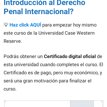
Introducción al Derecho
Penal Internacional?
💡
Haz click AQUÍ
para empezar hoy mismo
este curso de la Universidad Case Western
Reserve.
Podrás obtener un
Certificado digital oficial
de
esta universidad cuando completes el curso. El
Certificado es de pago, pero muy económico, y
será una gran motivación para finalizar el
curso.