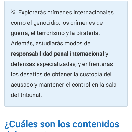
💡 Explorarás crímenes internacionales
como el genocidio, los crímenes de
guerra, el terrorismo y la piratería.
Además, estudiarás modos de
responsabilidad penal internacional
y
defensas especializadas, y enfrentarás
los desafíos de obtener la custodia del
acusado y mantener el control en la sala
del tribunal.
¿Cuáles son los contenidos