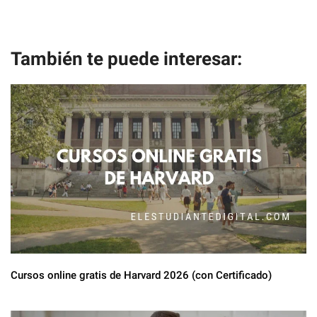
También te puede interesar:
Cursos online gratis de Harvard 2026 (con Certificado)