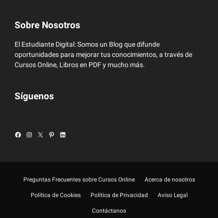
Sobre Nosotros
El Estudiante Digital: Somos un Blog que difunde
oportunidades para mejorar tus conocimientos, a través de
Cursos Online, Libros en PDF y mucho más.
Síguenos
Facebook
Instagram
X
Pinterest
LinkedIn
Preguntas Frecuentes sobre Cursos Online
Acerca de nosotros
Política de Cookies
Política de Privacidad
Aviso Legal
Contáctanos