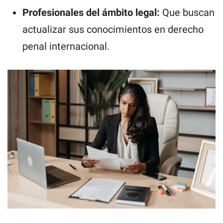
Profesionales del ámbito legal:
Que buscan
actualizar sus conocimientos en derecho
penal internacional.