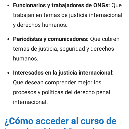
Funcionarios y trabajadores de ONGs:
Que
trabajan en temas de justicia internacional
y derechos humanos.
Periodistas y comunicadores:
Que cubren
temas de justicia, seguridad y derechos
humanos.
Interesados en la justicia internacional:
Que desean comprender mejor los
procesos y políticas del derecho penal
internacional.
¿Cómo acceder al curso de