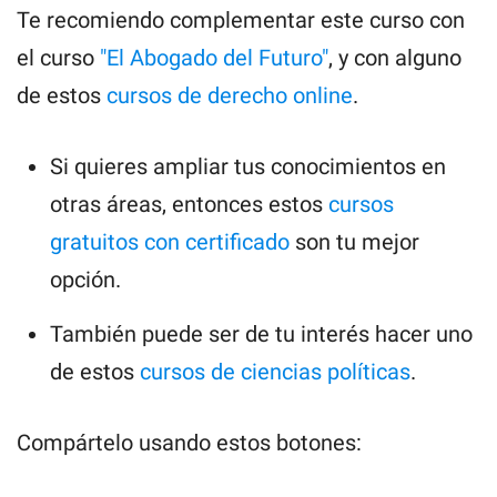
Te recomiendo complementar este curso con
el curso
"El Abogado del Futuro"
, y con alguno
de estos
cursos de derecho online
.
Si quieres ampliar tus conocimientos en
otras áreas, entonces estos
cursos
gratuitos con certificado
son tu mejor
opción.
También puede ser de tu interés hacer uno
de estos
cursos de ciencias políticas
.
Compártelo usando estos botones: