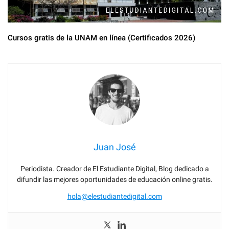
Cursos gratis de la UNAM en línea (Certificados 2026)
Juan José
Periodista. Creador de El Estudiante Digital, Blog dedicado a
difundir las mejores oportunidades de educación online gratis.
hola@elestudiantedigital.com