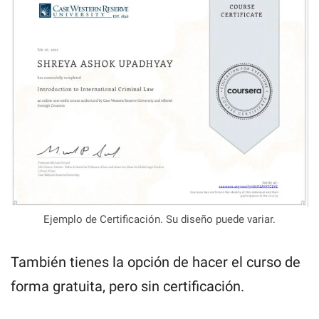
Ejemplo de Certificación. Su diseño puede variar.
También tienes la opción de hacer el curso de
forma gratuita, pero sin certificación.