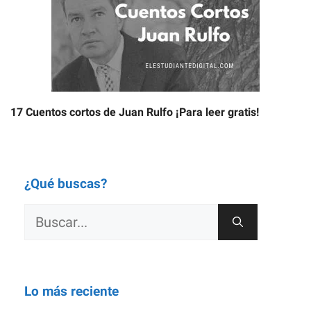
17 Cuentos cortos de Juan Rulfo ¡Para leer gratis!
¿Qué buscas?
Buscar:
Lo más reciente