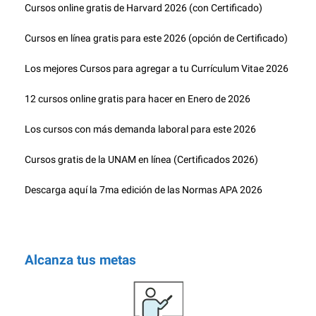
Cursos online gratis de Harvard 2026 (con Certificado)
Cursos en línea gratis para este 2026 (opción de Certificado)
Los mejores Cursos para agregar a tu Currículum Vitae 2026
12 cursos online gratis para hacer en Enero de 2026
Los cursos con más demanda laboral para este 2026
Cursos gratis de la UNAM en línea (Certificados 2026)
Descarga aquí la 7ma edición de las Normas APA 2026
Alcanza tus metas