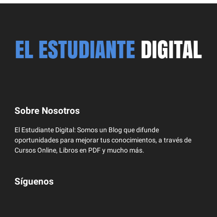
Sobre Nosotros
El Estudiante Digital: Somos un Blog que difunde
oportunidades para mejorar tus conocimientos, a través de
Cursos Online, Libros en PDF y mucho más.
Síguenos