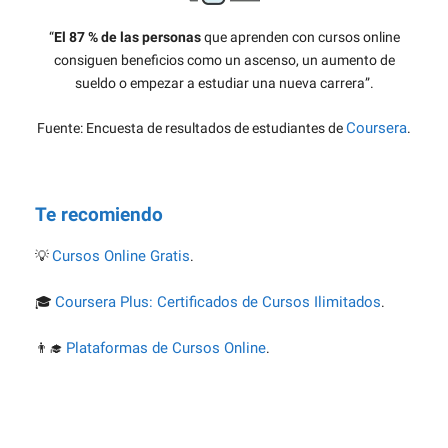
“
El 87 % de las personas
que aprenden con cursos online
consiguen beneficios como un ascenso, un aumento de
sueldo o empezar a estudiar una nueva carrera”.
Coursera
Fuente: Encuesta de resultados de estudiantes de
.
Te recomiendo
Cursos Online Gratis
💡
.
Coursera Plus: Certificados de Cursos Ilimitados
🎓
.
Plataformas de Cursos Online
👨‍🎓
.