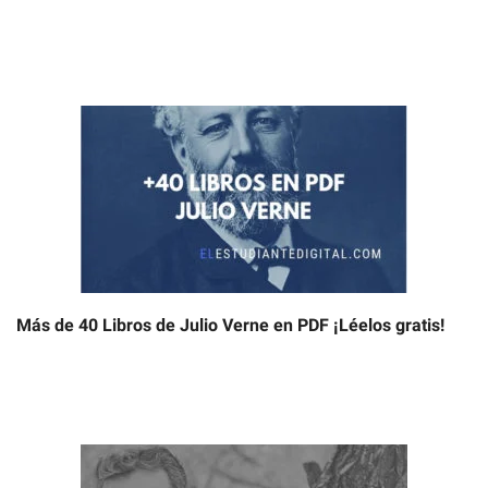
Más de 40 Libros de Julio Verne en PDF ¡Léelos gratis!