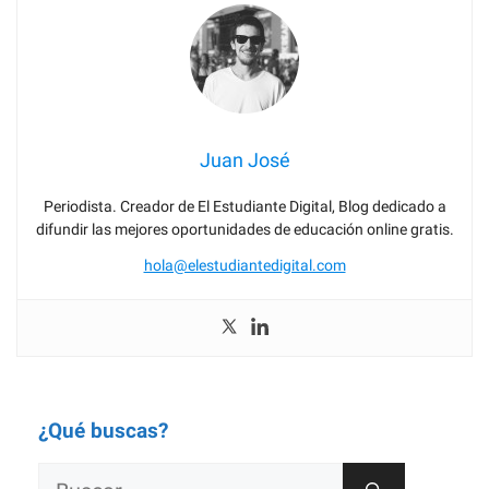
Juan José
Periodista. Creador de El Estudiante Digital, Blog dedicado a
difundir las mejores oportunidades de educación online gratis.
hola@elestudiantedigital.com
¿Qué buscas?
Buscar: