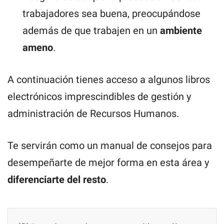
trabajadores sea buena, preocupándose
además de que trabajen en un
ambiente
ameno
.
A continuación tienes acceso a algunos libros
electrónicos imprescindibles de gestión y
administración de Recursos Humanos.
Te servirán como un manual de consejos para
desempeñarte de mejor forma en esta área y
diferenciarte del resto
.