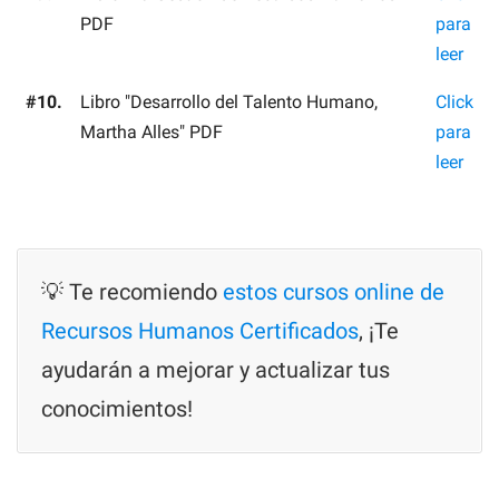
PDF
para
leer
#10.
Libro "Desarrollo del Talento Humano,
Click
Martha Alles" PDF
para
leer
💡 Te recomiendo
estos cursos online de
Recursos Humanos Certificados
, ¡Te
ayudarán a mejorar y actualizar tus
conocimientos!