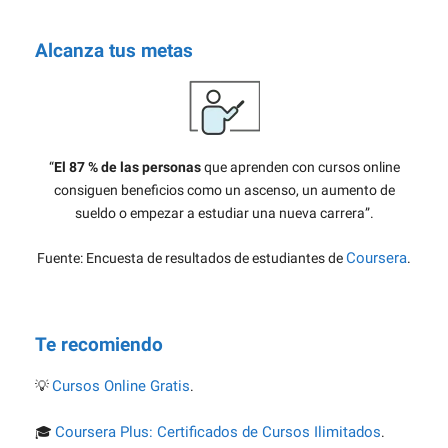
Alcanza tus metas
“
El 87 % de las personas
que aprenden con cursos online
consiguen beneficios como un ascenso, un aumento de
sueldo o empezar a estudiar una nueva carrera”.
Coursera
Fuente: Encuesta de resultados de estudiantes de
.
Te recomiendo
Cursos Online Gratis
💡
.
Coursera Plus: Certificados de Cursos Ilimitados
🎓
.