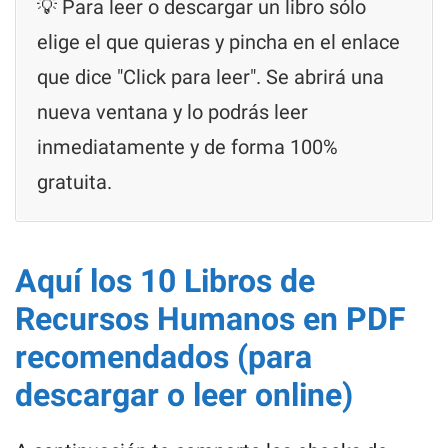
💡 Para leer o descargar un libro sólo
elige el que quieras y pincha en el enlace
que dice "Click para leer". Se abrirá una
nueva ventana y lo podrás leer
inmediatamente y de forma 100%
gratuita.
Aquí los 10 Libros de
Recursos Humanos en PDF
recomendados (para
descargar o leer online)