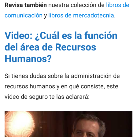
Revisa también
nuestra colección de
libros de
comunicación
y
libros de mercadotecnia
.
Video: ¿Cuál es la función
del área de Recursos
Humanos?
Si tienes dudas sobre la administración de
recursos humanos y en qué consiste, este
video de seguro te las aclarará: