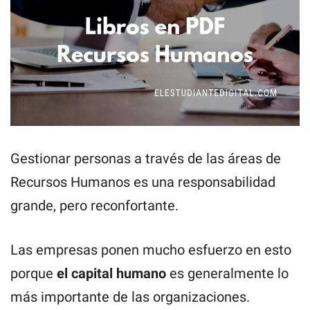
Gestionar personas a través de las áreas de
Recursos Humanos es una responsabilidad
grande, pero reconfortante.
Las empresas ponen mucho esfuerzo en esto
porque
el capital humano
es generalmente lo
más importante de las organizaciones.