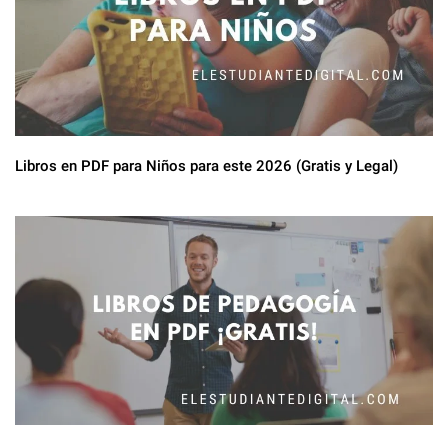
Libros en PDF para Niños para este 2026 (Gratis y Legal)