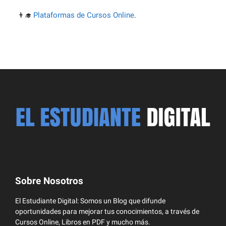
Plataformas de Cursos Online
👨‍🎓
.
Sobre Nosotros
El Estudiante Digital: Somos un Blog que difunde
oportunidades para mejorar tus conocimientos, a través de
Cursos Online, Libros en PDF y mucho más.