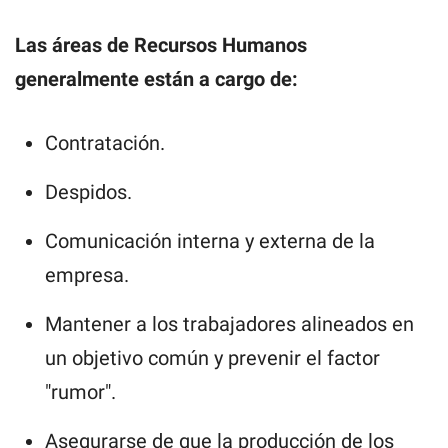
Las áreas de Recursos Humanos
generalmente están a cargo de:
Contratación.
Despidos.
Comunicación interna y externa de la
empresa.
Mantener a los trabajadores alineados en
un objetivo común y prevenir el factor
"rumor".
Asegurarse de que la producción de los