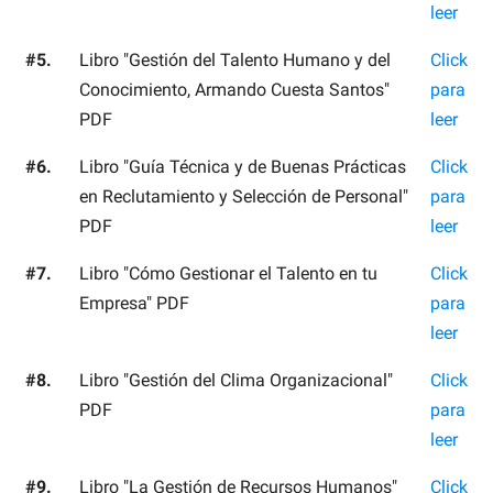
leer
#5.
Libro "Gestión del Talento Humano y del
Click
Conocimiento, Armando Cuesta Santos"
para
PDF
leer
#6.
Libro "Guía Técnica y de Buenas Prácticas
Click
en Reclutamiento y Selección de Personal"
para
PDF
leer
#7.
Libro "Cómo Gestionar el Talento en tu
Click
Empresa" PDF
para
leer
#8.
Libro "Gestión del Clima Organizacional"
Click
PDF
para
leer
#9.
Libro "La Gestión de Recursos Humanos"
Click