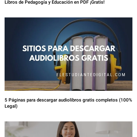
Libros de Pedagogía y Educación en PDF ¡Gratis!
5 Páginas para descargar audiolibros gratis completos (100%
Legal)