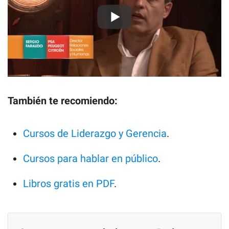
También te recomiendo:
Cursos de Liderazgo y Gerencia
.
Cursos para hablar en público
.
Libros gratis en PDF
.