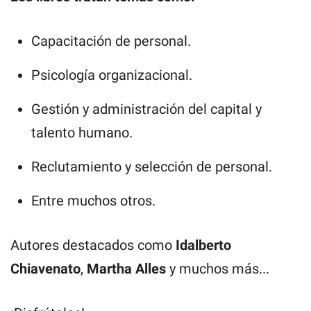
Capacitación de personal.
Psicología organizacional.
Gestión y administración del capital y
talento humano.
Reclutamiento y selección de personal.
Entre muchos otros.
Autores destacados como
Idalberto
Chiavenato
,
Martha Alles
y muchos más...