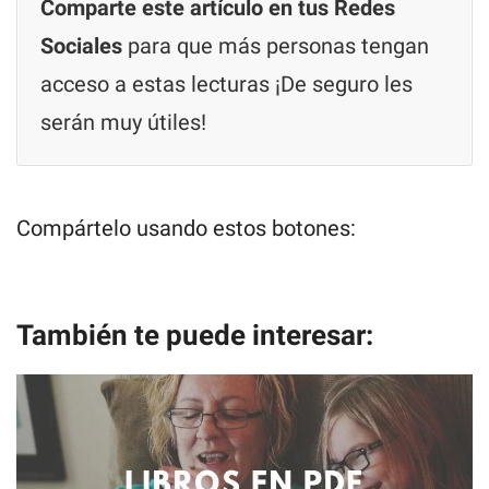
Comparte este artículo en tus Redes
Sociales
para que más personas tengan
acceso a estas lecturas ¡De seguro les
serán muy útiles!
Compártelo usando estos botones:
También te puede interesar: