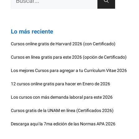
Lo más reciente
Cursos online gratis de Harvard 2026 (con Certificado)
Cursos en línea gratis para este 2026 (opción de Certificado)
Los mejores Cursos para agregar a tu Currículum Vitae 2026
12 cursos online gratis para hacer en Enero de 2026
Los cursos con más demanda laboral para este 2026
Cursos gratis de la UNAM en línea (Certificados 2026)
Descarga aquí la 7ma edición de las Normas APA 2026