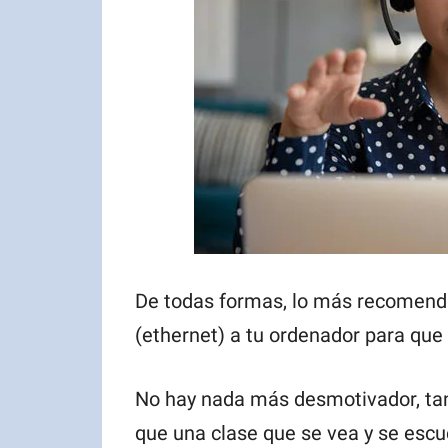
De todas formas, lo más recomend
(ethernet) a tu ordenador para que
No hay nada más desmotivador, tan
que una clase que se vea y se escu