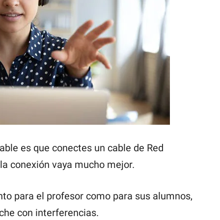
able es que conectes un cable de Red
 la conexión vaya mucho mejor.
to para el profesor como para sus alumnos,
che con interferencias.