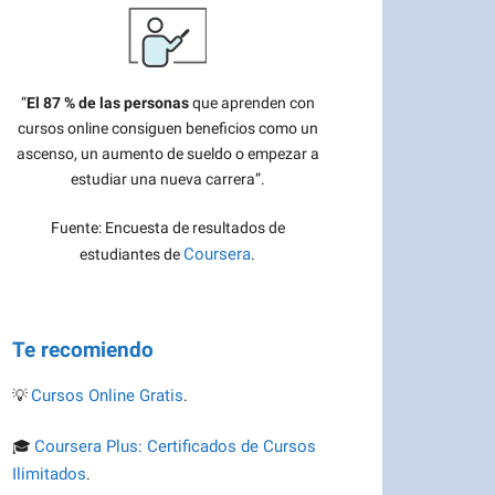
“
El 87 % de las personas
que aprenden con
cursos online consiguen beneficios como un
ascenso, un aumento de sueldo o empezar a
estudiar una nueva carrera”.
Fuente: Encuesta de resultados de
Coursera
estudiantes de
.
Te recomiendo
Cursos Online Gratis
💡
.
Coursera Plus: Certificados de Cursos
🎓
Ilimitados
.