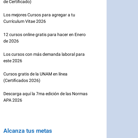
de Certificado)
Los mejores Cursos para agregar a tu
Currículum Vitae 2026
12 cursos online gratis para hacer en Enero
de 2026
Los cursos con más demanda laboral para
este 2026
Cursos gratis de la UNAM en línea
(Certificados 2026)
Descarga aquí la 7ma edición de las Normas
APA 2026
Alcanza tus metas