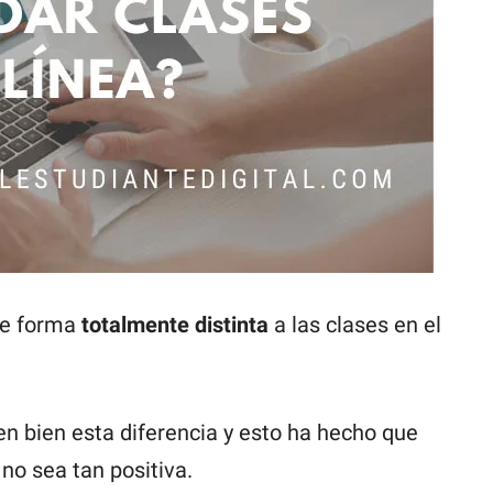
 de forma
totalmente distinta
a las clases en el
n bien esta diferencia y esto ha hecho que
no sea tan positiva.