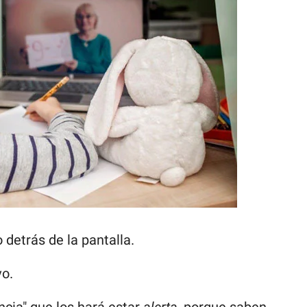
detrás de la pantalla.
vo.