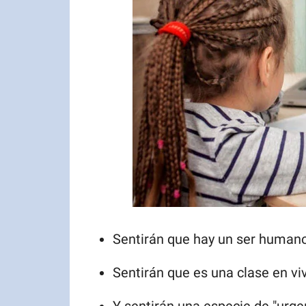
Sentirán que hay un ser humano 
Sentirán que es una clase en vi