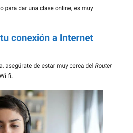
to para dar una clase online, es muy
tu conexión a Internet
a, asegúrate de estar muy cerca del
Router
Wi-fi.