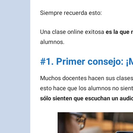
Siempre recuerda esto:
Una clase online exitosa
es la que 
alumnos.
#1. Primer consejo: 
Muchos docentes hacen sus clases 
esto hace que los alumnos no sient
sólo sienten que escuchan un audi