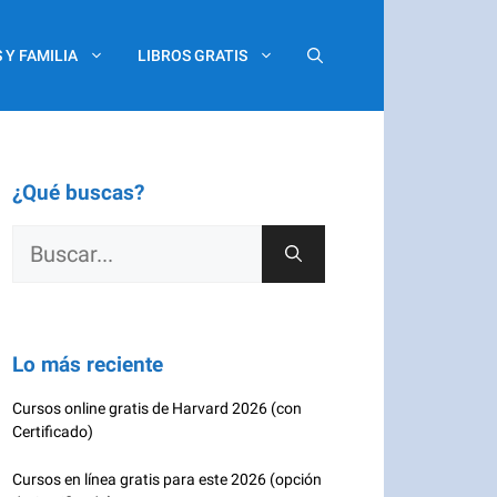
 Y FAMILIA
LIBROS GRATIS
¿Qué buscas?
Buscar:
Lo más reciente
Cursos online gratis de Harvard 2026 (con
Certificado)
Cursos en línea gratis para este 2026 (opción