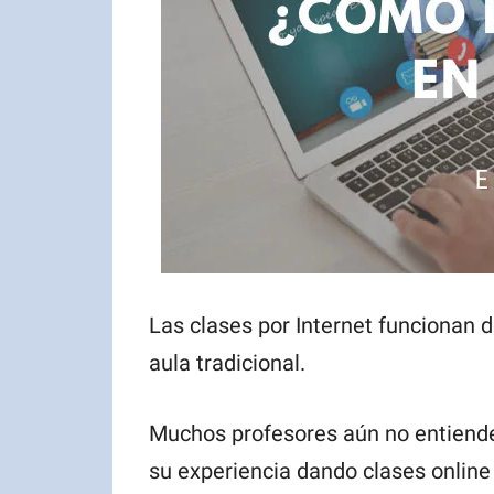
Las clases por Internet funcionan
aula tradicional.
Muchos profesores aún no entiende
su experiencia dando clases online 