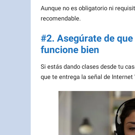
Aunque no es obligatorio ni requisi
recomendable.
#2. Asegúrate de que 
funcione bien
Si estás dando clases desde tu cas
que te entrega la señal de Internet 