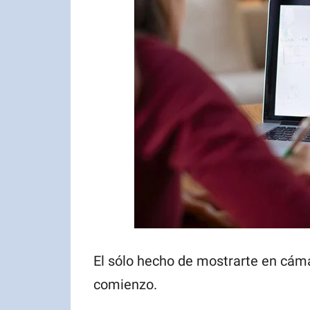
El sólo hecho de mostrarte en cám
comienzo.