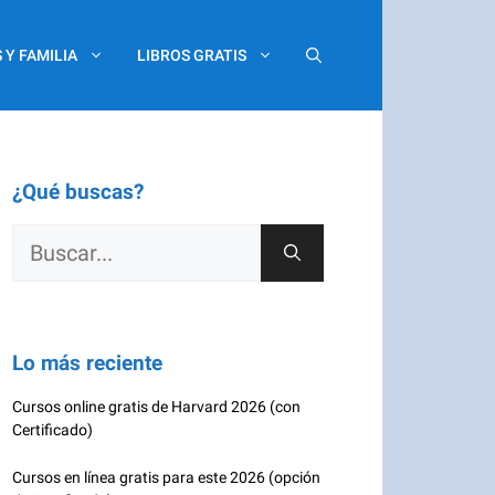
 Y FAMILIA
LIBROS GRATIS
¿Qué buscas?
Buscar:
Lo más reciente
Cursos online gratis de Harvard 2026 (con
Certificado)
Cursos en línea gratis para este 2026 (opción