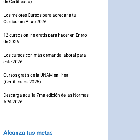
de Certificado)
Los mejores Cursos para agregar a tu
Currículum Vitae 2026
12 cursos online gratis para hacer en Enero
de 2026
Los cursos con más demanda laboral para
este 2026
Cursos gratis de la UNAM en línea
(Certificados 2026)
Descarga aquí la 7ma edición de las Normas
APA 2026
Alcanza tus metas