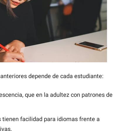
s anteriores depende de cada estudiante:
lescencia, que en la adultez con patrones de
tienen facilidad para idiomas frente a
ivas.