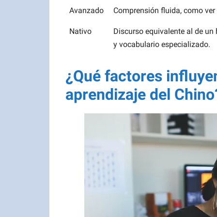
Avanzado
Comprensión fluida, como ver p
Nativo
Discurso equivalente al de un
y vocabulario especializado.
¿Qué factores influye
aprendizaje del Chino