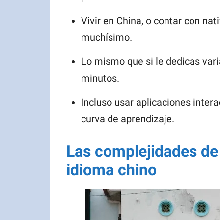
Vivir en China, o contar con nat
muchísimo.
Lo mismo que si le dedicas vari
minutos.
Incluso usar aplicaciones inter
curva de aprendizaje.
Las complejidades de 
idioma chino