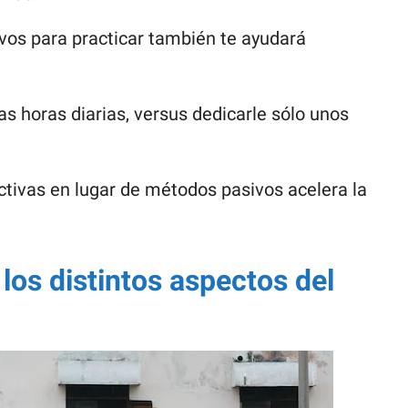
ivos para practicar también te ayudará
as horas diarias, versus dedicarle sólo unos
activas en lugar de métodos pasivos acelera la
los distintos aspectos del