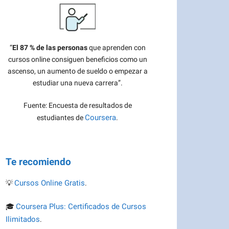
“
El 87 % de las personas
que aprenden con
cursos online consiguen beneficios como un
ascenso, un aumento de sueldo o empezar a
estudiar una nueva carrera”.
Fuente: Encuesta de resultados de
Coursera
estudiantes de
.
Te recomiendo
Cursos Online Gratis
💡
.
Coursera Plus: Certificados de Cursos
🎓
Ilimitados
.