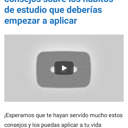
de estudio que deberías
empezar a aplicar
¡Esperamos que te hayan servido mucho estos
consejos y los puedas aplicar a tu vida