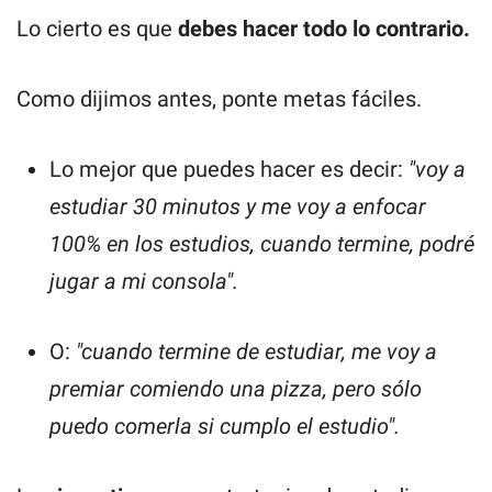
Lo cierto es que
debes hacer todo lo contrario.
Como dijimos antes, ponte metas fáciles.
Lo mejor que puedes hacer es decir:
"voy a
estudiar 30 minutos y me voy a enfocar
100% en los estudios, cuando termine, podré
jugar a mi consola".
O:
"cuando termine de estudiar, me voy a
premiar comiendo una pizza, pero sólo
puedo comerla si cumplo el estudio".