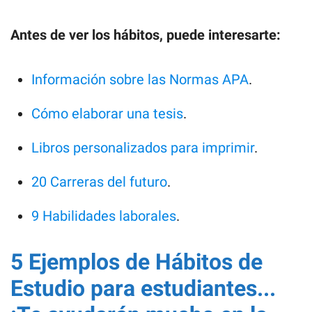
Antes de ver los hábitos, puede interesarte:
Información sobre las Normas APA
.
Cómo elaborar una tesis
.
Libros personalizados para imprimir
.
20 Carreras del futuro
.
9 Habilidades laborales
.
5 Ejemplos de Hábitos de
Estudio para estudiantes...