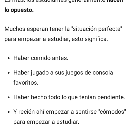
lo opuesto.
Muchos esperan tener la "situación perfecta"
para empezar a estudiar, esto significa:
Haber comido antes.
Haber jugado a sus juegos de consola
favoritos.
Haber hecho todo lo que tenían pendiente.
Y recién ahí empezar a sentirse "cómodos"
para empezar a estudiar.