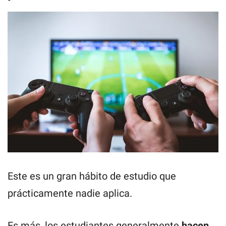
Este es un gran hábito de estudio que
prácticamente nadie aplica.
Es más, los estudiantes generalmente
hacen