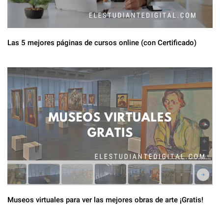
Las 5 mejores páginas de cursos online (con Certificado)
Museos virtuales para ver las mejores obras de arte ¡Gratis!