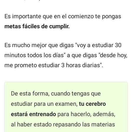
Es importante que en el comienzo te pongas
metas fáciles de cumplir.
Es mucho mejor que digas "voy a estudiar 30
minutos todos los días" a que digas "desde hoy,
me prometo estudiar 3 horas diarias".
De esta forma, cuando tengas que
estudiar para un examen,
tu cerebro
estará entrenado
para hacerlo, además,
al haber estado repasando las materias