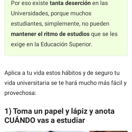
Por eso existe
tanta deserción
en las
Universidades, porque muchos
estudiantes, simplemente, no pueden
mantener el ritmo de estudios
que se les
exige en la Educación Superior.
Aplica a tu vida estos hábitos y de seguro tu
vida universitaria se te hará mucho más fácil y
provechosa:
1) Toma un papel y lápiz y anota
CUÁNDO vas a estudiar