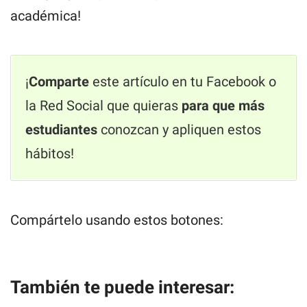
académica!
¡
Comparte
este artículo en tu Facebook o
la Red Social que quieras
para que más
estudiantes
conozcan y apliquen estos
hábitos!
Compártelo usando estos botones:
También te puede interesar: