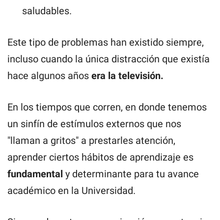
saludables.
Este tipo de problemas han existido siempre,
incluso cuando la única distracción que existía
hace algunos años
era la televisión.
En los tiempos que corren, en donde tenemos
un sinfín de estímulos externos que nos
"llaman a gritos" a prestarles atención,
aprender ciertos hábitos de aprendizaje es
fundamental
y determinante para tu avance
académico en la Universidad.