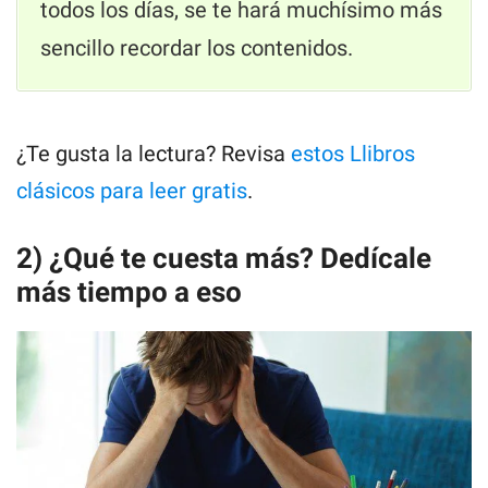
todos los días, se te hará muchísimo más
sencillo recordar los contenidos.
¿Te gusta la lectura? Revisa
estos Llibros
clásicos para leer gratis
.
2) ¿Qué te cuesta más? Dedícale
más tiempo a eso