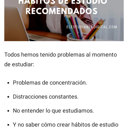
Todos hemos tenido problemas al momento
de estudiar:
Problemas de concentración.
Distracciones constantes.
No entender lo que estudiamos.
Y no saber cómo crear hábitos de estudio