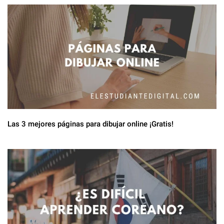
Las 3 mejores páginas para dibujar online ¡Gratis!