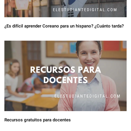
¿Es difícil aprender Coreano para un hispano? ¿Cuánto tarda?
Recursos gratuitos para docentes