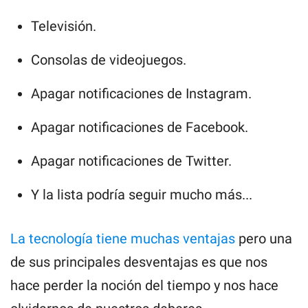
Televisión.
Consolas de videojuegos.
Apagar notificaciones de Instagram.
Apagar notificaciones de Facebook.
Apagar notificaciones de Twitter.
Y la lista podría seguir mucho más...
La tecnología tiene muchas ventajas
pero una
de sus principales desventajas es que nos
hace perder la noción del tiempo y nos hace