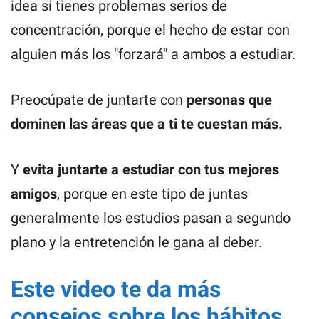
idea si tienes problemas serios de
concentración, porque el hecho de estar con
alguien más los "forzará" a ambos a estudiar.
Preocúpate de juntarte con
personas que
dominen las áreas que a ti te cuestan más.
Y
evita juntarte a estudiar con tus mejores
amigos
, porque en este tipo de juntas
generalmente los estudios pasan a segundo
plano y la entretención le gana al deber.
Este video te da más
consejos sobre los hábitos