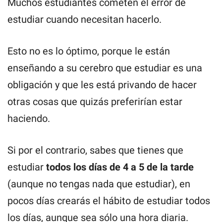
Muchos estudiantes cometen el error de
estudiar cuando necesitan hacerlo.
Esto no es lo óptimo, porque le están
enseñando a su cerebro que estudiar es una
obligación y que les está privando de hacer
otras cosas que quizás preferirían estar
haciendo.
Si por el contrario, sabes que tienes que
estudiar
todos los días de 4 a 5 de la tarde
(aunque no tengas nada que estudiar), en
pocos días crearás el hábito de estudiar todos
los días, aunque sea sólo una hora diaria.