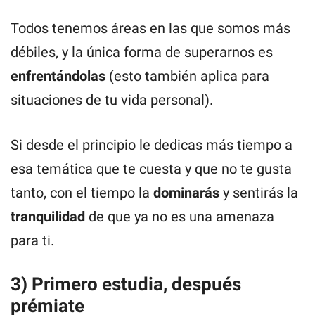
Todos tenemos áreas en las que somos más
débiles, y la única forma de superarnos es
enfrentándolas
(esto también aplica para
situaciones de tu vida personal).
Si desde el principio le dedicas más tiempo a
esa temática que te cuesta y que no te gusta
tanto, con el tiempo la
dominarás
y sentirás la
tranquilidad
de que ya no es una amenaza
para ti.
3) Primero estudia, después
prémiate