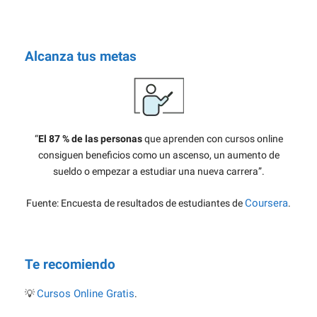
Alcanza tus metas
“
El 87 % de las personas
que aprenden con cursos online
consiguen beneficios como un ascenso, un aumento de
sueldo o empezar a estudiar una nueva carrera”.
Coursera
Fuente: Encuesta de resultados de estudiantes de
.
Te recomiendo
Cursos Online Gratis
💡
.