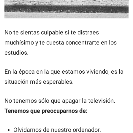
No te sientas culpable si te distraes
muchísimo y te cuesta concentrarte en los
estudios.
En la época en la que estamos viviendo, es la
situación más esperables.
No tenemos sólo que apagar la televisión.
Tenemos que preocuparnos de:
Olvidarnos de nuestro ordenador.