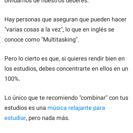
olvidarnos de nuestros deberes.
Hay personas que aseguran que pueden hacer
"varias cosas a la vez", lo que en inglés se
conoce como "Multitasking".
Pero lo cierto es que, si quieres rendir bien en
los estudios, debes concentrarte en ellos en un
100%.
Lo único que te recomiendo "combinar" con tus
estudios es una
música relajante para
estudiar
, pero nada más.