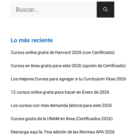
Buscar:
Lo más reciente
Cursos online gratis de Harvard 2026 (con Certificado)
Cursos en línea gratis para este 2026 (opción de Certificado)
Los mejores Cursos para agregar a tu Currículum Vitae 2026
12 cursos online gratis para hacer en Enero de 2026
Los cursos con más demanda laboral para este 2026
Cursos gratis de la UNAM en línea (Certificados 2026)
Descarga aquí la 7ma edición de las Normas APA 2026