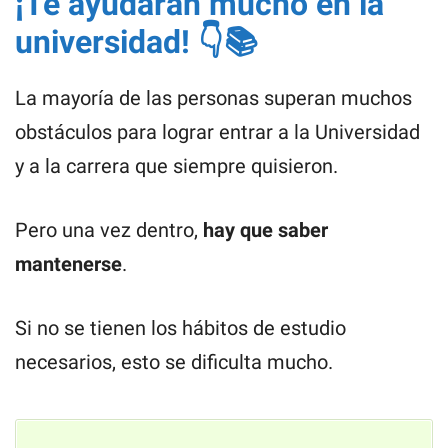
¡Te ayudarán mucho en la
universidad! 👇📚
La mayoría de las personas superan muchos
obstáculos para lograr entrar a la Universidad
y a la carrera que siempre quisieron.
Pero una vez dentro,
hay que saber
mantenerse
.
Si no se tienen los hábitos de estudio
necesarios, esto se dificulta mucho.