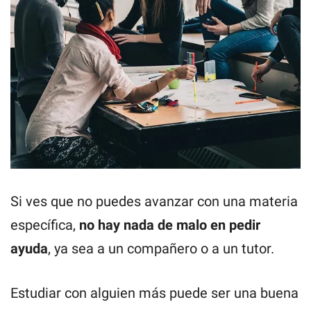
Si ves que no puedes avanzar con una materia
específica,
no hay nada de malo en pedir
ayuda
, ya sea a un compañero o a un tutor.
Estudiar con alguien más puede ser una buena