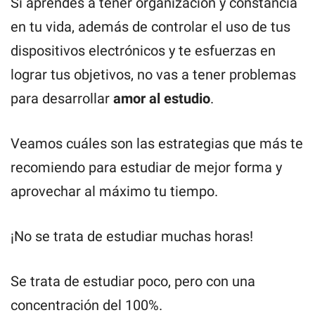
Si aprendes a tener organización y constancia
en tu vida, además de controlar el uso de tus
dispositivos electrónicos y te esfuerzas en
lograr tus objetivos, no vas a tener problemas
para desarrollar
amor al estudio
.
Veamos cuáles son las estrategias que más te
recomiendo para estudiar de mejor forma y
aprovechar al máximo tu tiempo.
¡No se trata de estudiar muchas horas!
Se trata de estudiar poco, pero con una
concentración del 100%.