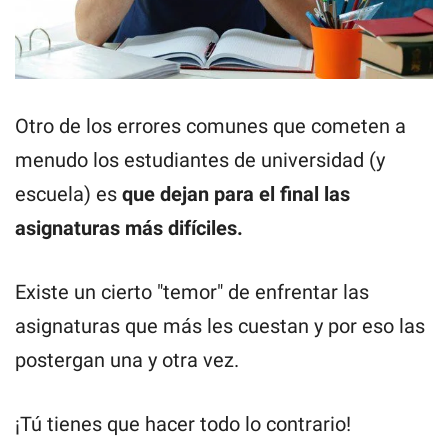
Otro de los errores comunes que cometen a
menudo los estudiantes de universidad (y
escuela) es
que dejan para el final las
asignaturas más difíciles.
Existe un cierto "temor" de enfrentar las
asignaturas que más les cuestan y por eso las
postergan una y otra vez.
¡Tú tienes que hacer todo lo contrario!