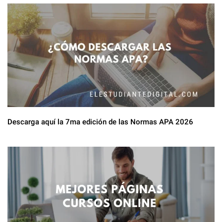
Descarga aquí la 7ma edición de las Normas APA 2026