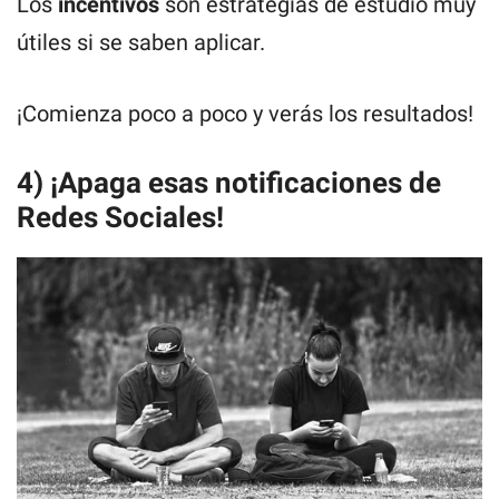
Los
incentivos
son estrategias de estudio muy
útiles si se saben aplicar.
¡Comienza poco a poco y verás los resultados!
4) ¡Apaga esas notificaciones de
Redes Sociales!