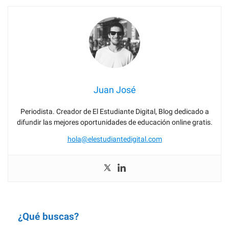
Juan José
Periodista. Creador de El Estudiante Digital, Blog dedicado a
difundir las mejores oportunidades de educación online gratis.
hola@elestudiantedigital.com
¿Qué buscas?