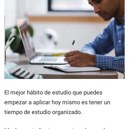
El mejor hábito de estudio que puedes
empezar a aplicar hoy mismo es tener un
tiempo de estudio organizado.