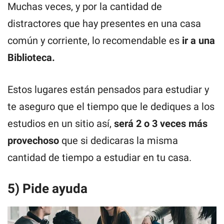
Muchas veces, y por la cantidad de
distractores que hay presentes en una casa
común y corriente, lo recomendable es
ir a una
Biblioteca.
Estos lugares están pensados para estudiar y
te aseguro que el tiempo que le dediques a los
estudios en un sitio así,
será 2 o 3 veces más
provechoso
que si dedicaras la misma
cantidad de tiempo a estudiar en tu casa.
5) Pide ayuda